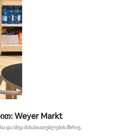
ით: Weyer Markt
ა და სხვა მახასიათებლების მხრივ.