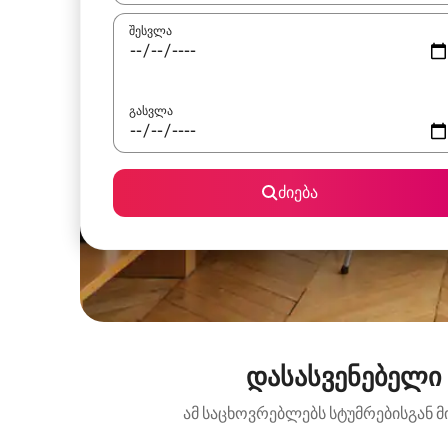
შესვლა
გასვლა
ძიება
დასასვენებელი 
ამ საცხოვრებლებს სტუმრებისგან მ