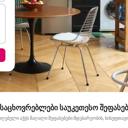
საცხოვრებლები საუკეთესო შეფასებ
იღებული აქვს მაღალი შეფასებები მდებარეობის, სისუფთავის