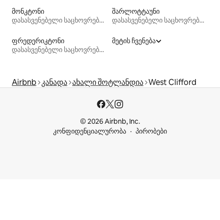
მონკტონი
შარლოტტაუნი
დასასვენებელი საცხოვრებლები
დასასვენებელი საცხოვრებლები
ფრედერიკტონი
მეტის ჩვენება
დასასვენებელი საცხოვრებლები
Airbnb
კანადა
ახალი შოტლანდია
West Clifford
© 2026 Airbnb, Inc.
კონფიდენციალურობა
პირობები