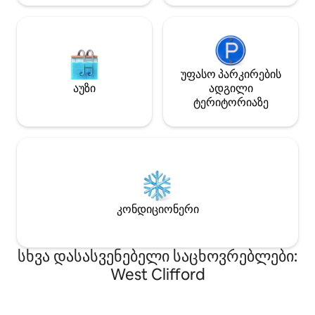
უფასო პარკირების
აუზი
ადგილი
ტერიტორიაზე
კონდიციონერი
სხვა დასასვენებელი საცხოვრებლები:
West Clifford