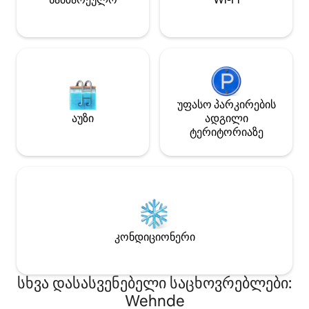
კეთილმოსულია ჩვენთან :)
ავტომობილი უპირატესობაა!
უფასო პარკირების
აუზი
ადგილი
ტერიტორიაზე
კონდიციონერი
სხვა დასასვენებელი საცხოვრებლები:
Wehnde