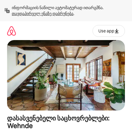
კონტენტზე
ინფორმაციის ნაწილი ავტომატურად ითარგმნა. 
გადასვლა
თავდაპირველ ენაზე დაბრუნება
.
Use app
დასასვენებელი საცხოვრებლები:
Wehnde