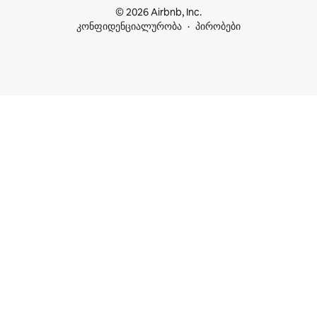
© 2026 Airbnb, Inc.
კონფიდენციალურობა
პირობები