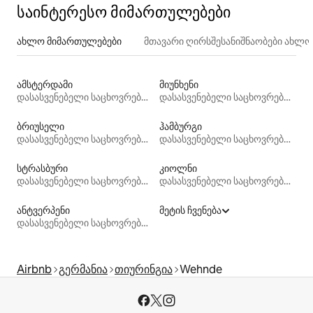
საინტერესო მიმართულებები
ახლო მიმართულებები
მთავარი ღირსშესანიშნაობები ახლ
ამსტერდამი
მიუნხენი
დასასვენებელი საცხოვრებლები
დასასვენებელი საცხოვრებლები
ბრიუსელი
ჰამბურგი
დასასვენებელი საცხოვრებლები
დასასვენებელი საცხოვრებლები
სტრასბური
კიოლნი
დასასვენებელი საცხოვრებლები
დასასვენებელი საცხოვრებლები
ანტვერპენი
მეტის ჩვენება
დასასვენებელი საცხოვრებლები
Airbnb
გერმანია
თიურინგია
Wehnde