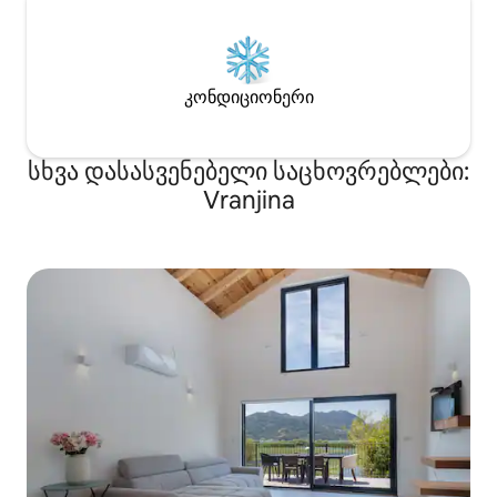
კონდიციონერი
სხვა დასასვენებელი საცხოვრებლები:
Vranjina