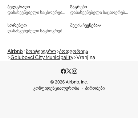
ბელგრადი
ზაგრები
დასასვენებელი საცხოვრებლები
დასასვენებელი საცხოვრებლები
სორენტო
მეტის ჩვენება
დასასვენებელი საცხოვრებლები
Airbnb
მონტენეგრო
პოდგორიცა
Golubovci City Municipality
Vranjina
© 2026 Airbnb, Inc.
კონფიდენციალურობა
პირობები