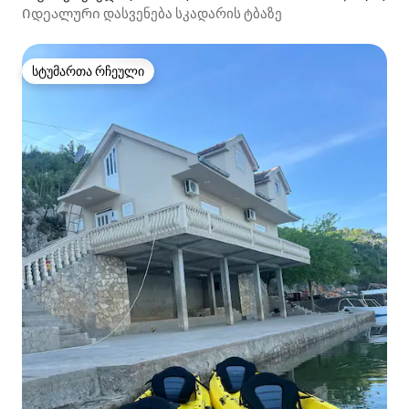
Იდეალური დასვენება სკადარის ტბაზე
სტუმართა რჩეული
სტუმართა რჩეული