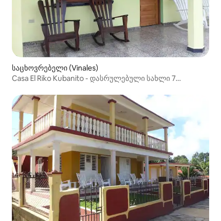
საცხოვრებელი (Vinales)
Casa El Riko Kubanito - დასრულებული სახლი 7
ადამიანი