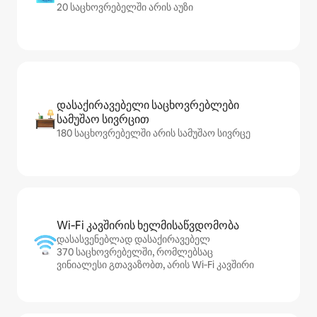
20 საცხოვრებელში არის აუზი
დასაქირავებელი საცხოვრებლები
სამუშაო სივრცით
180 საცხოვრებელში არის სამუშაო სივრცე
Wi‑Fi კავშირის ხელმისაწვდომობა
დასასვენებლად დასაქირავებელ
370 საცხოვრებელში, რომლებსაც
ვინიალესი გთავაზობთ, არის Wi‑Fi კავშირი