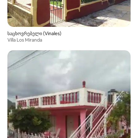
საცხოვრებელი (Vinales)
Villa Los Miranda