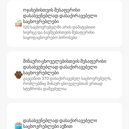
ოჯახებისთვის შესაფერისი
დასასვენებლად დასაქირავებელი
საცხოვრებლები
120 საცხოვრებელში არის დამატებითი
სივრცე და ბავშვებისთვის შესაფერისი
საყოფაცხოვრებო პირობები
შინაური ცხოველებისთვის შესაფერისი
დასასვენებლად დასაქირავებელი
საცხოვრებლები
გაეცანით 370 დასაქირავებელ საცხოვრებელს,
რომლებშიც შინაურ ცხოველებთან ერთად
სტუმრობა დაშვებულია
დასასვენებლად დასაქირავებელი
საცხოვრებლები აუზით