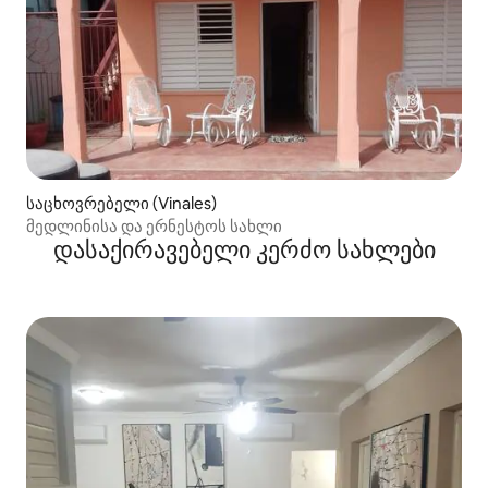
საცხოვრებელი (Vinales)
მედლინისა და ერნესტოს სახლი
დასაქირავებელი კერძო სახლები