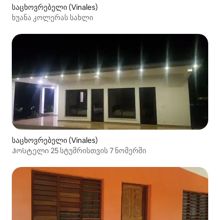
საცხოვრებელი (Vinales)
ხუანა კოლერას სახლი
საცხოვრებელი (Vinales)
Ჰოსტელი 25 სტუმრისთვის 7 ნომერში