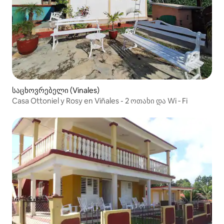
საცხოვრებელი (Vinales)
Casa Ottoniel y Rosy en Viñales - 2 ოთახი და Wi ‑ Fi