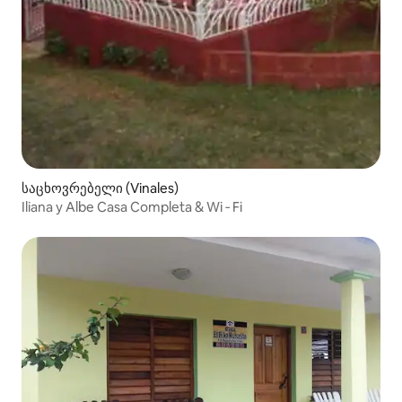
საცხოვრებელი (Vinales)
Iliana y Albe Casa Completa & Wi ‑ Fi