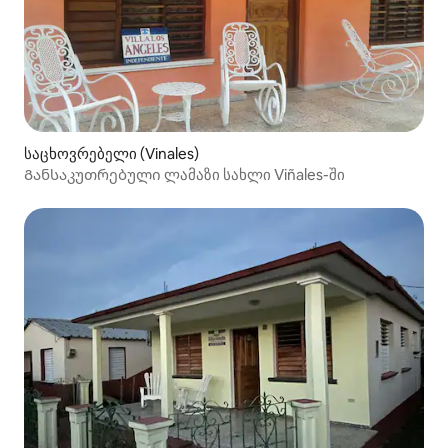
საცხოვრებელი (Vinales)
Განსაკუთრებული ლამაზი სახლი Viñales-ში