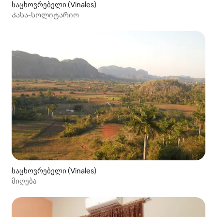
საცხოვრებელი (Vinales)
Კასა-სოლიტარიო
საცხოვრებელი (Vinales)
მიღება