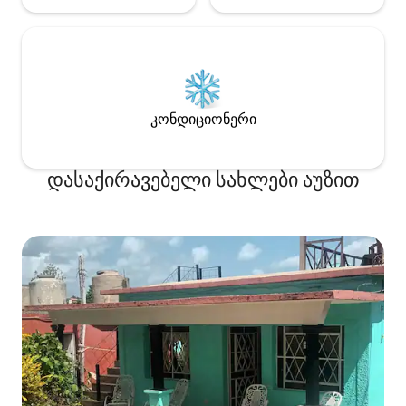
კონდიციონერი
დასაქირავებელი სახლები აუზით