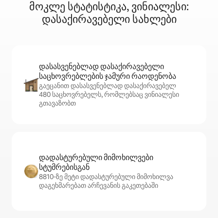
მოკლე სტატისტიკა, ვინიალესი:
დასაქირავებელი სახლები
დასასვენებლად დასაქირავებელი
საცხოვრებლების ჯამური რაოდენობა
გაეცანით დასასვენებლად დასაქირავებელ
480 საცხოვრებელს, რომლებსაც ვინიალესი
გთავაზობთ
დადასტურებული მიმოხილვები
სტუმრებისგან
8810‑ზე მეტი დადასტურებული მიმოხილვა
დაგეხმარებათ არჩევანის გაკეთებაში