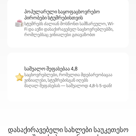
პოპულარული საყოფაცხოვრებო
პირობები სტუმრებისთვის
სტუმრებს ძალიან მოსწონთ სამზარეულო, Wi-
Fi და აუზი დასაქირავებელ საცხოვრებლებში,
რომლებსაც ვინიალესი გთავაზობთ
საშუალო შეფასებაა 4,8
საცხოვრებლები, რომელთა მდებარეობაცაა
ვინიალესი, სტუმრებისგან იღებს
მაღალ შეფასებას — საშუალოდ 4,8‑ს 5‑დან!
დასაქირავებელი სახლები საუკეთესო