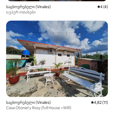
საცხოვრებელი (Vinales)
საშუალო 
4 (4)
Სუპერ ოთახები
საცხოვრებელი (Vinales)
საშუალო შეფ
4,82 (11)
Casa Otoniel y Rosy (full House +Wifi)