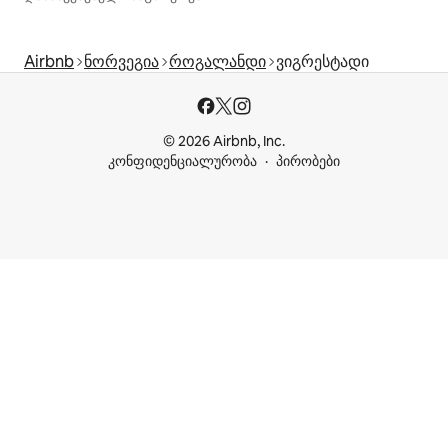
Airbnb
ნორვეგია
როგალანდი
ვიგრესტადი
© 2026 Airbnb, Inc.
კონფიდენციალურობა
პირობები