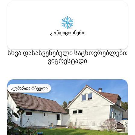
კონდიციონერი
სხვა დასასვენებელი საცხოვრებლები:
ვიგრესტადი
სტუმართა რჩეული
სტუმართა რჩეული