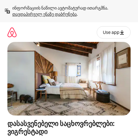
კონტენტზე
ინფორმაციის ნაწილი ავტომატურად ითარგმნა. 
გადასვლა
თავდაპირველ ენაზე დაბრუნება
.
Use app
დასასვენებელი საცხოვრებლები:
ვიგრესტადი