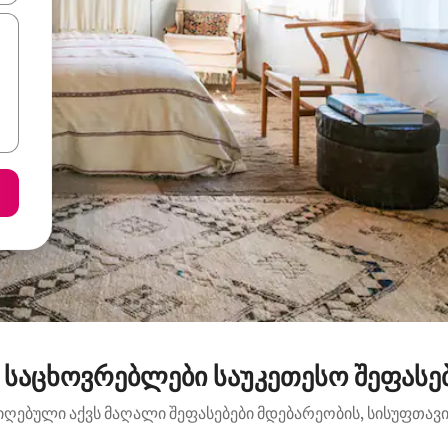
 საცხოვრებლები საუკეთესო შეფასე
იღებული აქვს მაღალი შეფასებები მდებარეობის, სისუფთავის