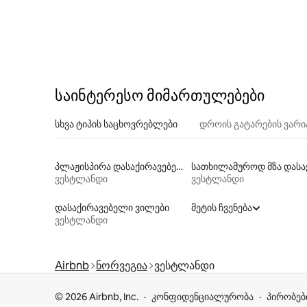
საინტერესო მიმართულებები
სხვა ტიპის საცხოვრებლები
დროის გატარების ვარი
პლაჟისპირა დასაქირავებელი საცხოვრებლები
ვესტლანდი
ვესტლანდი
დასაქირავებელი ვილები
მეტის ჩვენება
ვესტლანდი
Airbnb
ნორვეგია
ვესტლანდი
© 2026 Airbnb, Inc.
კონფიდენციალურობა
პირობებ