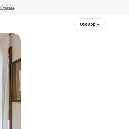
ბრუნება
.
Use app
ან შეხებისა თუ თითის გასმის ჟესტები.