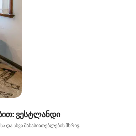
ბით: ვესტლანდი
ა და სხვა მახასიათებლების მხრივ.