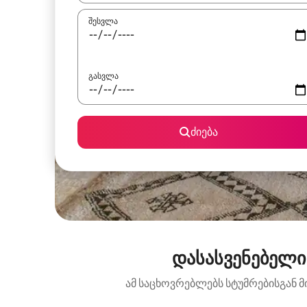
შესვლა
გასვლა
ძიება
დასასვენებელი
ამ საცხოვრებლებს სტუმრებისგან მ