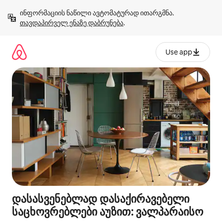
კონტენტზე
ინფორმაციის ნაწილი ავტომატურად ითარგმნა. 
გადასვლა
თავდაპირველ ენაზე დაბრუნება
.
Use app
დასასვენებლად დასაქირავებელი
საცხოვრებლები აუზით: ვალპარაისო