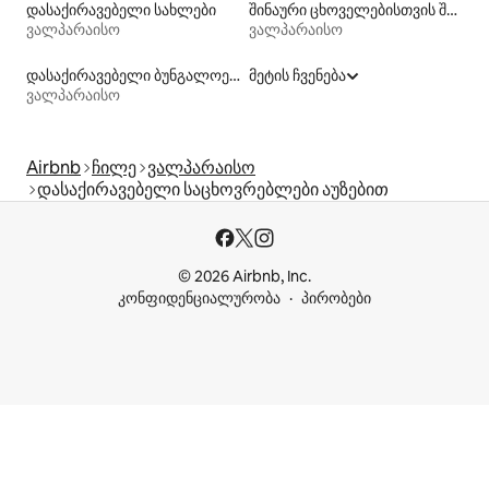
დასაქირავებელი სახლები
შინაური ცხოველებისთვის შესაფერისი დასაქირავებელი საცხოვრებლები
ვალპარაისო
ვალპარაისო
დასაქირავებელი ბუნგალოები
მეტის ჩვენება
ვალპარაისო
Airbnb
ჩილე
ვალპარაისო
დასაქირავებელი საცხოვრებლები აუზებით
© 2026 Airbnb, Inc.
კონფიდენციალურობა
პირობები