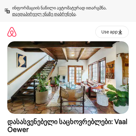
კონტენტზე
ინფორმაციის ნაწილი ავტომატურად ითარგმნა. 
გადასვლა
თავდაპირველ ენაზე დაბრუნება
.
Use app
დასასვენებელი საცხოვრებლები: Vaal
Oewer