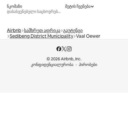
ნკომაზი
მეტის ჩვენება
დასასვენებელი საცხოვრებლები
Airbnb
სამხრეთ აფრიკა
გაუტენგი
Sedibeng District Municipality
Vaal Oewer
© 2026 Airbnb, Inc.
კონფიდენციალურობა
პირობები