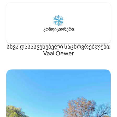
კონდიციონერი
სხვა დასასვენებელი საცხოვრებლები:
Vaal Oewer