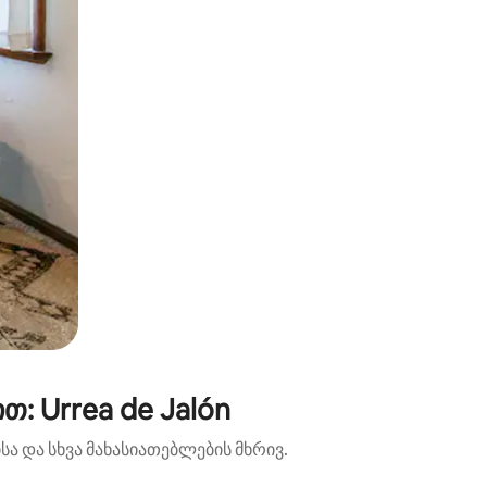
: Urrea de Jalón
ა და სხვა მახასიათებლების მხრივ.