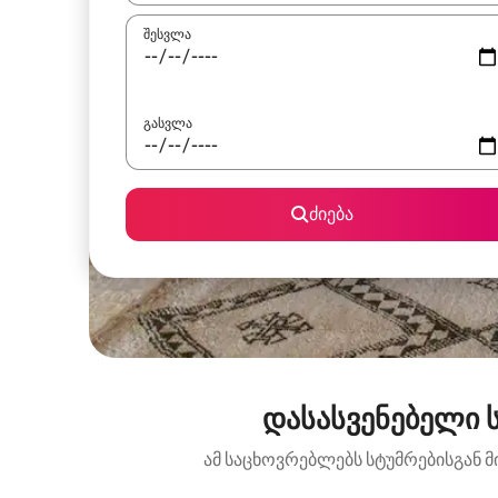
შესვლა
გასვლა
ძიება
დასასვენებელი ს
ამ საცხოვრებლებს სტუმრებისგან მ