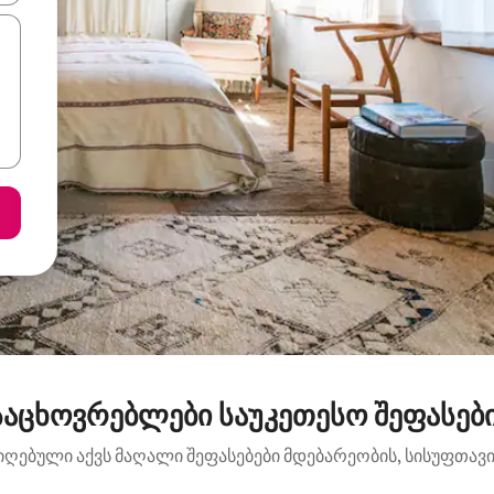
აცხოვრებლები საუკეთესო შეფასებით
იღებული აქვს მაღალი შეფასებები მდებარეობის, სისუფთავის