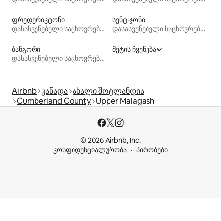
ფრედერიკტონი
სენტ-ჯონი
დასასვენებელი საცხოვრებლები
დასასვენებელი საცხოვრებლები
ბანგორი
მეტის ჩვენება
დასასვენებელი საცხოვრებლები
Airbnb
კანადა
ახალი შოტლანდია
Cumberland County
Upper Malagash
© 2026 Airbnb, Inc.
კონფიდენციალურობა
პირობები