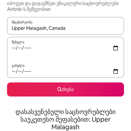
იპოვეთ და დაჯავშნეთ უნიკალური საცხოვრებლები
Airbnb-ს მეშვეობით
მდებარეობა
როცა შედეგები ხელმისაწვდომი გახდება, ნავიგაციისთვის გამ
შესვლა
გასვლა
ძიება
დასასვენებელი საცხოვრებლები
საუკეთესო შეფასებით: Upper
Malagash