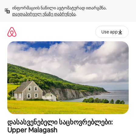
კონტენტზე
ინფორმაციის ნაწილი ავტომატურად ითარგმნა. 
გადასვლა
თავდაპირველ ენაზე დაბრუნება
.
Use app
დასასვენებელი საცხოვრებლები:
Upper Malagash