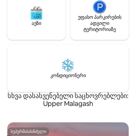
დამტენი.
უფასო პარკირების
აუზი
ადგილი
ტერიტორიაზე
კონდიციონერი
სხვა დასასვენებელი საცხოვრებლები:
Upper Malagash
სუპერმასპინძელი
სუპერმასპინძელი