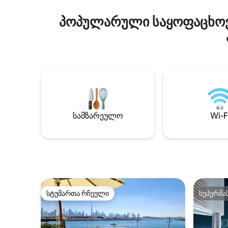
პოპულარული საყოფაცხოვრ
სამზარეულო
Wi-F
სტუმართა რჩეული
სუპერმა
სტუმართა რჩეული
სუპერმა