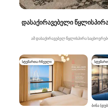
დასაქირავებელი წყლისპირა
ამ დასაქირავებელ წყლისპირა საცხოვრებლ
სტუმართა რჩეული
სტუმარ
სტუმართა რჩეული
სტუმარ
ბინა (დუბ