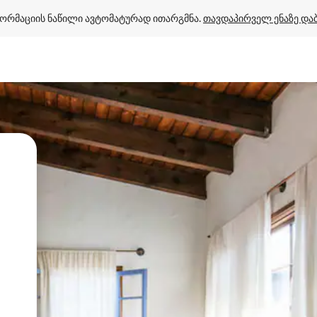
ორმაციის ნაწილი ავტომატურად ითარგმნა. 
თავდაპირველ ენაზე და