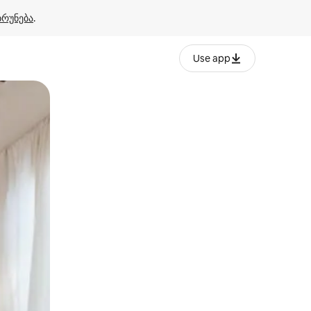
ბრუნება
.
Use app