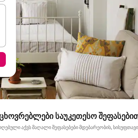
აცხოვრებლები საუკეთესო შეფასებით
იღებული აქვს მაღალი შეფასებები მდებარეობის, სისუფთავის