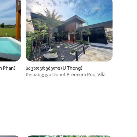
m Phan)
საცხოვრებელი (U Thong)
Მოსახვევი Donut Premium Pool Villa