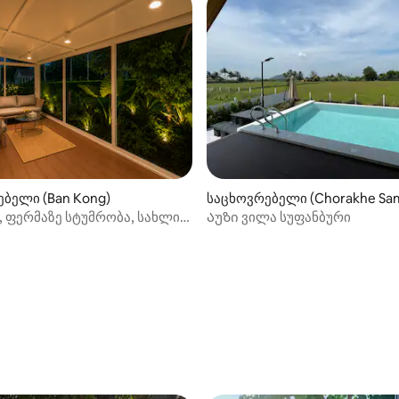
ბელი (Ban Kong)
საცხოვრებელი (Chorakhe Sa
lla, ფერმაზე სტუმრობა, სახლი
Აუზი ვილა სუფანბური
ბლით