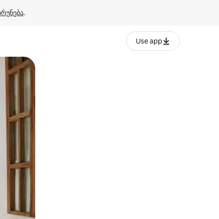
ბრუნება
.
Use app
ან შეხებისა თუ თითის გასმის ჟესტები.