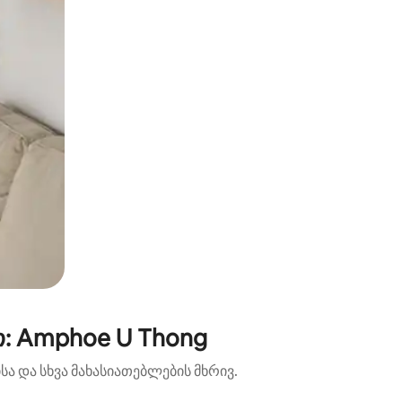
: Amphoe U Thong
ა და სხვა მახასიათებლების მხრივ.