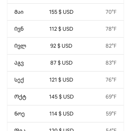
Მაი
155 $ USD
70°F
Ივნ
112 $ USD
78°F
Ივლ
92 $ USD
82°F
Აგვ
87 $ USD
83°F
Სექ
121 $ USD
76°F
Ოქტ
145 $ USD
69°F
Ნოე
114 $ USD
59°F
Დეკ
120 $ USD
54°F