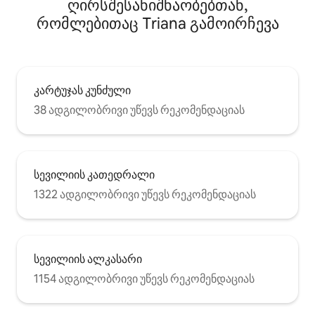
ღირსშესანიშნაობებთან,
რომლებითაც Triana გამოირჩევა
კარტუჯას კუნძული
38 ადგილობრივი უწევს რეკომენდაციას
სევილიის კათედრალი
1322 ადგილობრივი უწევს რეკომენდაციას
სევილიის ალკასარი
1154 ადგილობრივი უწევს რეკომენდაციას