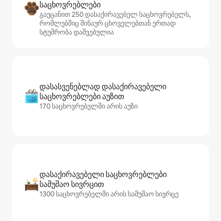
საცხოვრებლები
გაეცანით 250 დასაქირავებელ საცხოვრებელს,
რომლებშიც შინაურ ცხოველებთან ერთად
სტუმრობა დაშვებულია
დასასვენებლად დასაქირავებელი
საცხოვრებლები აუზით
170 საცხოვრებელში არის აუზი
დასაქირავებელი საცხოვრებლები
სამუშაო სივრცით
1300 საცხოვრებელში არის სამუშაო სივრცე