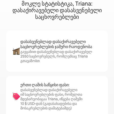
მოკლე სტატისტიკა, Triana:
დასაქირავებელი დასასვენებელი
საცხოვრებლები
დასასვენებლად დასაქირავებელი
საცხოვრებლების ჯამური რაოდენობა
გაეცანით დასასვენებლად დასაქირავებელ
2550 საცხოვრებელს, რომლებსაც Triana
გთავაზობთ
ერთი ღამის საწყისი ფასი:
დასასვენებლად დასაქირავებელი
იმ საცხოვრებლების ფასი, რომელთა
მდებარეობაცაა Triana, იწყება ღამეში
10 $ USD‑დან (გადასახადებისა და
მოსაკრებლების დამატებამდე)