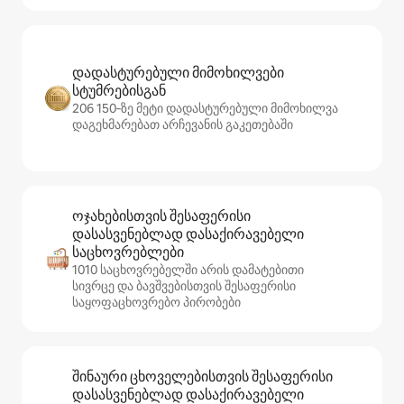
დადასტურებული მიმოხილვები
სტუმრებისგან
206 150‑ზე მეტი დადასტურებული მიმოხილვა
დაგეხმარებათ არჩევანის გაკეთებაში
ოჯახებისთვის შესაფერისი
დასასვენებლად დასაქირავებელი
საცხოვრებლები
1010 საცხოვრებელში არის დამატებითი
სივრცე და ბავშვებისთვის შესაფერისი
საყოფაცხოვრებო პირობები
შინაური ცხოველებისთვის შესაფერისი
დასასვენებლად დასაქირავებელი