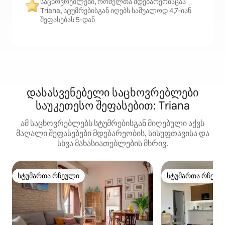
საცხოვრებლები, რომელთა მდებარეობაცაა
Triana, სტუმრებისგან იღებს საშუალოდ 4,7‑იან
შეფასებას 5‑დან
დასასვენებელი საცხოვრებლები
საუკეთესო შეფასებით: Triana
ამ საცხოვრებლებს სტუმრებისგან მიღებული აქვს
მაღალი შეფასებები მდებარეობის, სისუფთავისა და
სხვა მახასიათებლების მხრივ.
სტუმართა რჩეული
სტუმართა რჩეულ
სტუმართა რჩეული
სტუმართა რჩეულ