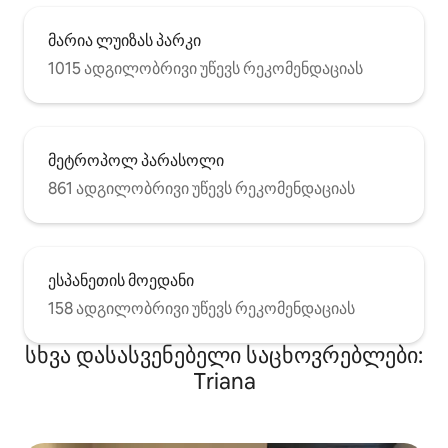
მარია ლუიზას პარკი
1015 ადგილობრივი უწევს რეკომენდაციას
მეტროპოლ პარასოლი
861 ადგილობრივი უწევს რეკომენდაციას
ესპანეთის მოედანი
158 ადგილობრივი უწევს რეკომენდაციას
სხვა დასასვენებელი საცხოვრებლები:
Triana