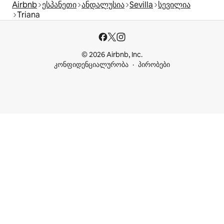
Airbnb
ესპანეთი
ანდალუსია
Sevilla
სევილია
Triana
© 2026 Airbnb, Inc.
კონფიდენციალურობა
პირობები