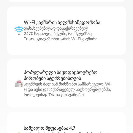
Wi‑Fi კავშირის ხელმისაწვდომობა
დასასვენებლად დასაქირავებელ
2470 საცხოვრებელში, რომლებსაც
Triana გთავაზობთ, არის Wi‑Fi კავშირი
პოპულარული საყოფაცხოვრებო
პირობები სტუმრებისთვის
სტუმრებს ძალიან მოსწონთ სამზარეულო, Wi-
Fi და აუზი დასაქირავებელ საცხოვრებლებში,
რომლებსაც Triana გთავაზობთ
საშუალო შეფასებაა 4,7