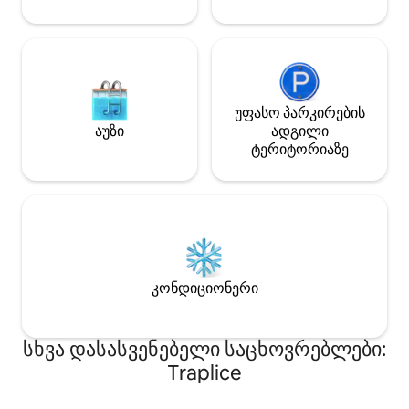
უფასო პარკირების
აუზი
ადგილი
ტერიტორიაზე
კონდიციონერი
სხვა დასასვენებელი საცხოვრებლები:
Traplice