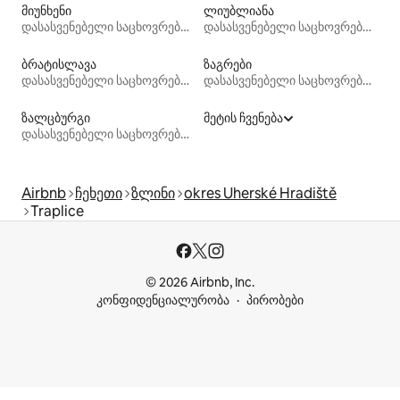
მიუნხენი
ლიუბლიანა
დასასვენებელი საცხოვრებლები
დასასვენებელი საცხოვრებლები
ბრატისლავა
ზაგრები
დასასვენებელი საცხოვრებლები
დასასვენებელი საცხოვრებლები
ზალცბურგი
მეტის ჩვენება
დასასვენებელი საცხოვრებლები
Airbnb
ჩეხეთი
ზლინი
okres Uherské Hradiště
Traplice
© 2026 Airbnb, Inc.
კონფიდენციალურობა
პირობები