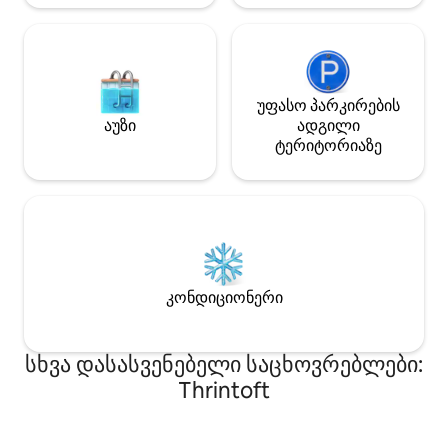
უფასო პარკირების
აუზი
ადგილი
ტერიტორიაზე
კონდიციონერი
სხვა დასასვენებელი საცხოვრებლები:
Thrintoft