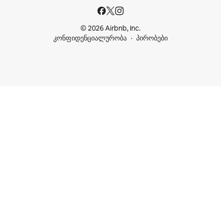
© 2026 Airbnb, Inc.
კონფიდენციალურობა
პირობები