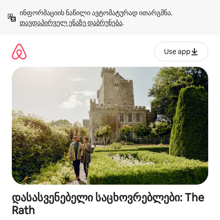
კონტენტზე
ინფორმაციის ნაწილი ავტომატურად ითარგმნა. 
გადასვლა
თავდაპირველ ენაზე დაბრუნება
.
Use app
დასასვენებელი საცხოვრებლები: The
Rath