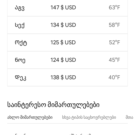
Აგვ
147 $ USD
63°F
Სექ
134 $ USD
58°F
Ოქტ
125 $ USD
52°F
Ნოე
124 $ USD
45°F
Დეკ
138 $ USD
40°F
საინტერესო მიმართულებები
ახლო მიმართულებები
სხვა ტიპის საცხოვრებლები
მთა