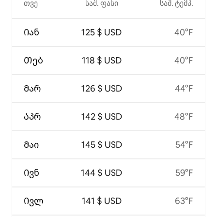
თვე
საშ. ფასი
საშ. ტემპ.
Იან
125 $ USD
40°F
Თებ
118 $ USD
40°F
Მარ
126 $ USD
44°F
Აპრ
142 $ USD
48°F
Მაი
145 $ USD
54°F
Ივნ
144 $ USD
59°F
Ივლ
141 $ USD
63°F