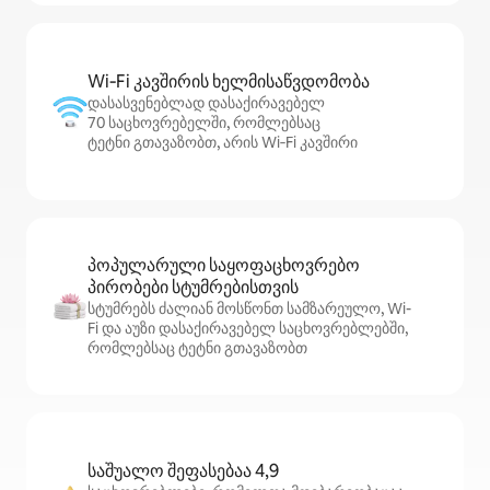
Wi‑Fi კავშირის ხელმისაწვდომობა
დასასვენებლად დასაქირავებელ
70 საცხოვრებელში, რომლებსაც
ტეტნი გთავაზობთ, არის Wi‑Fi კავშირი
პოპულარული საყოფაცხოვრებო
პირობები სტუმრებისთვის
სტუმრებს ძალიან მოსწონთ სამზარეულო, Wi-
Fi და აუზი დასაქირავებელ საცხოვრებლებში,
რომლებსაც ტეტნი გთავაზობთ
საშუალო შეფასებაა 4,9