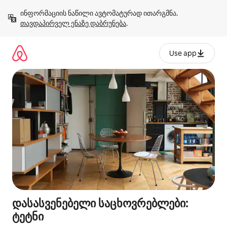
კონტენტზე
ინფორმაციის ნაწილი ავტომატურად ითარგმნა. 
გადასვლა
თავდაპირველ ენაზე დაბრუნება
.
Use app
დასასვენებელი საცხოვრებლები:
ტეტნი