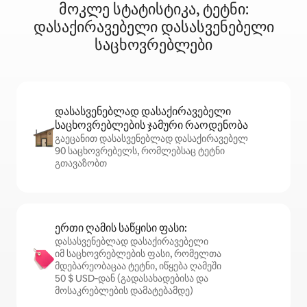
მოკლე სტატისტიკა, ტეტნი:
დასაქირავებელი დასასვენებელი
საცხოვრებლები
დასასვენებლად დასაქირავებელი
საცხოვრებლების ჯამური რაოდენობა
გაეცანით დასასვენებლად დასაქირავებელ
90 საცხოვრებელს, რომლებსაც ტეტნი
გთავაზობთ
ერთი ღამის საწყისი ფასი:
დასასვენებლად დასაქირავებელი
იმ საცხოვრებლების ფასი, რომელთა
მდებარეობაცაა ტეტნი, იწყება ღამეში
50 $ USD‑დან (გადასახადებისა და
მოსაკრებლების დამატებამდე)