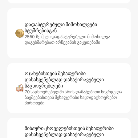
დადასტურებული მიმოხილვები
სტუმრებისგან
2560‑ზე მეტი დადასტურებული მიმოხილვა
დაგეხმარებათ არჩევანის გაკეთებაში
ოჯახებისთვის შესაფერისი
დასასვენებლად დასაქირავებელი
საცხოვრებლები
70 საცხოვრებელში არის დამატებითი სივრცე და
ბავშვებისთვის შესაფერისი საყოფაცხოვრებო
პირობები
შინაური ცხოველებისთვის შესაფერისი
დასასვენებლად დასაქირავებელი