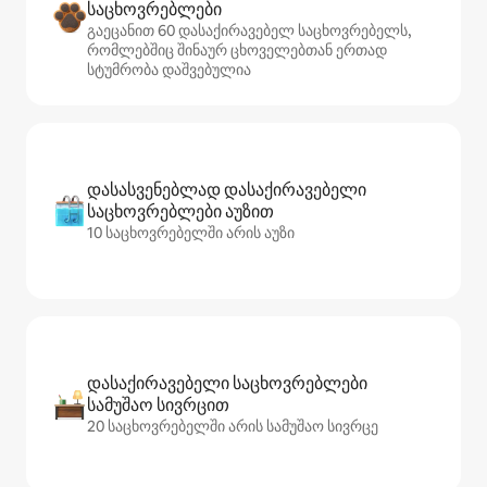
საცხოვრებლები
გაეცანით 60 დასაქირავებელ საცხოვრებელს,
რომლებშიც შინაურ ცხოველებთან ერთად
სტუმრობა დაშვებულია
დასასვენებლად დასაქირავებელი
საცხოვრებლები აუზით
10 საცხოვრებელში არის აუზი
დასაქირავებელი საცხოვრებლები
სამუშაო სივრცით
20 საცხოვრებელში არის სამუშაო სივრცე