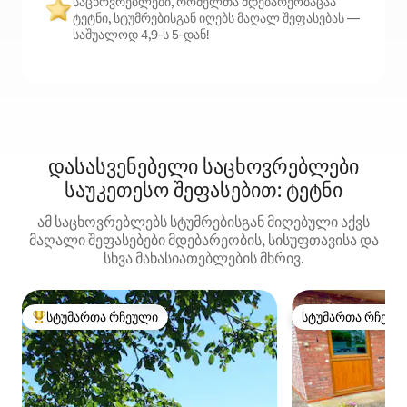
საცხოვრებლები, რომელთა მდებარეობაცაა
ტეტნი, სტუმრებისგან იღებს მაღალ შეფასებას —
საშუალოდ 4,9‑ს 5‑დან!
დასასვენებელი საცხოვრებლები
საუკეთესო შეფასებით: ტეტნი
ამ საცხოვრებლებს სტუმრებისგან მიღებული აქვს
მაღალი შეფასებები მდებარეობის, სისუფთავისა და
სხვა მახასიათებლების მხრივ.
სტუმართა რჩეული
სტუმართა რჩეულ
სტუმართა რჩეული მოწინავე ვარიანტი
სტუმართა რჩეულ