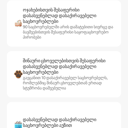
ოჯახებისთვის შესაფერისი
დასასვენებლად დასაქირავებელი
საცხოვრებლები
90 საცხოვრებელში არის დამატებითი სივრცე და
ბავშვებისთვის შესაფერისი საყოფაცხოვრებო
პირობები
შინაური ცხოველებისთვის შესაფერისი
დასასვენებლად დასაქირავებელი
საცხოვრებლები
გაეცანით 10 დასაქირავებელ საცხოვრებელს,
რომლებშიც შინაურ ცხოველებთან ერთად
სტუმრობა დაშვებულია
დასასვენებლად დასაქირავებელი
საცხოვრებლები აუზით