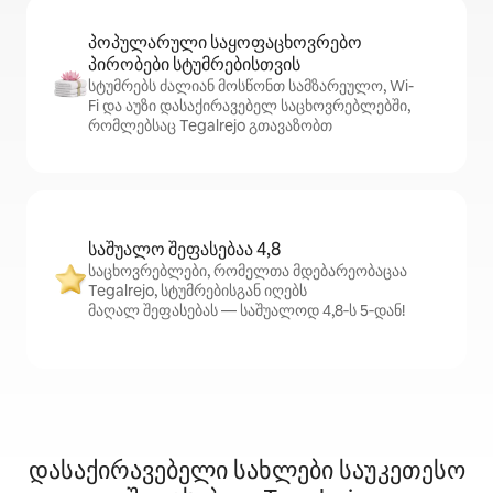
პოპულარული საყოფაცხოვრებო
პირობები სტუმრებისთვის
სტუმრებს ძალიან მოსწონთ სამზარეულო, Wi-
Fi და აუზი დასაქირავებელ საცხოვრებლებში,
რომლებსაც Tegalrejo გთავაზობთ
საშუალო შეფასებაა 4,8
საცხოვრებლები, რომელთა მდებარეობაცაა
Tegalrejo, სტუმრებისგან იღებს
მაღალ შეფასებას — საშუალოდ 4,8‑ს 5‑დან!
დასაქირავებელი სახლები საუკეთესო