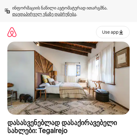
კონტენტზე
ინფორმაციის ნაწილი ავტომატურად ითარგმნა. 
გადასვლა
თავდაპირველ ენაზე დაბრუნება
.
Use app
დასასვენებლად დასაქირავებელი
სახლები: Tegalrejo