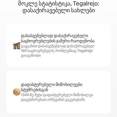
მოკლე სტატისტიკა, Tegalrejo:
დასაქირავებელი სახლები
დასასვენებლად დასაქირავებელი
საცხოვრებლების ჯამური რაოდენობა
გაეცანით დასასვენებლად დასაქირავებელ
160 საცხოვრებელს, რომლებსაც Tegalrejo
გთავაზობთ
დადასტურებული მიმოხილვები
სტუმრებისგან
1340‑ზე მეტი დადასტურებული მიმოხილვა
დაგეხმარებათ არჩევანის გაკეთებაში