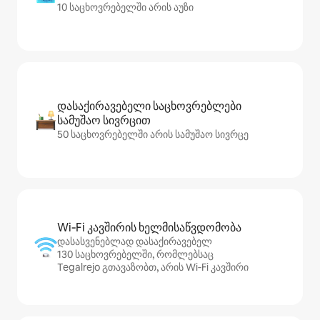
10 საცხოვრებელში არის აუზი
დასაქირავებელი საცხოვრებლები
სამუშაო სივრცით
50 საცხოვრებელში არის სამუშაო სივრცე
Wi‑Fi კავშირის ხელმისაწვდომობა
დასასვენებლად დასაქირავებელ
130 საცხოვრებელში, რომლებსაც
Tegalrejo გთავაზობთ, არის Wi‑Fi კავშირი