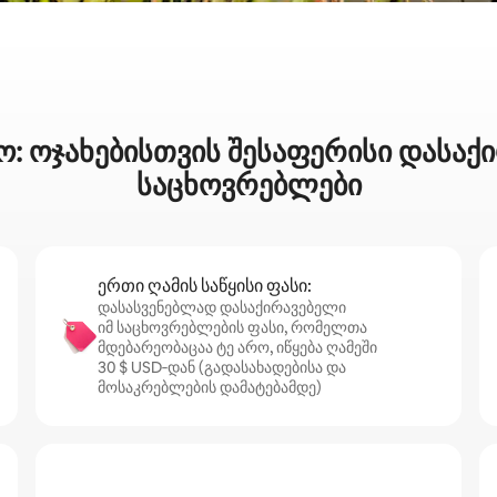
ო: ოჯახებისთვის შესაფერისი დასა
საცხოვრებლები
ერთი ღამის საწყისი ფასი:
დასასვენებლად დასაქირავებელი
იმ საცხოვრებლების ფასი, რომელთა
მდებარეობაცაა ტე არო, იწყება ღამეში
30 $ USD‑დან (გადასახადებისა და
მოსაკრებლების დამატებამდე)