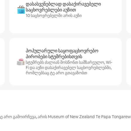
დასასვენებლად დასაქირავებელი
საცხოვრებლები აუზით
10 საცხოვრებელში არის აუზი
პოპულარული საყოფაცხოვრებო
პირობები სტუმრებისთვის
სტუმრებს ძალიან მოსწონთ სამზარეულო, Wi-
Fi და აუზი დასაქირავებელ საცხოვრებლებში,
რომლებსაც ტე არო გთავაზობთ
რო გამოირჩევა, არის Museum of New Zealand Te Papa Tongarewa,