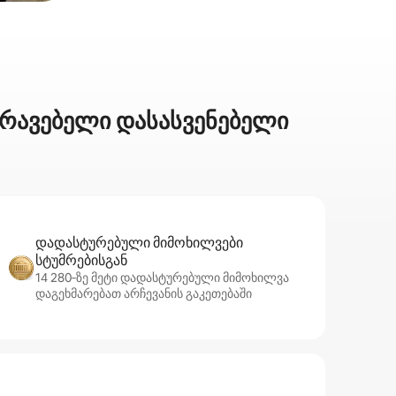
ქირავებელი დასასვენებელი
დადასტურებული მიმოხილვები
სტუმრებისგან
14 280‑ზე მეტი დადასტურებული მიმოხილვა
დაგეხმარებათ არჩევანის გაკეთებაში