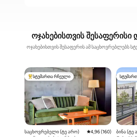
ოჯახებისთვის შესაფერისი 
ოჯახებისთვის შესაფერის ამ საცხოვრებლებს სტუ
სტუმართა რჩეული
სტუმარ
სტუმართა რჩეული მოწინავე ვარიანტი
სტუმარ
საცხოვრებელი (ტე არო)
საშუალო შეფასებაა 5‑
4,96 (160)
ბინა (ტე 