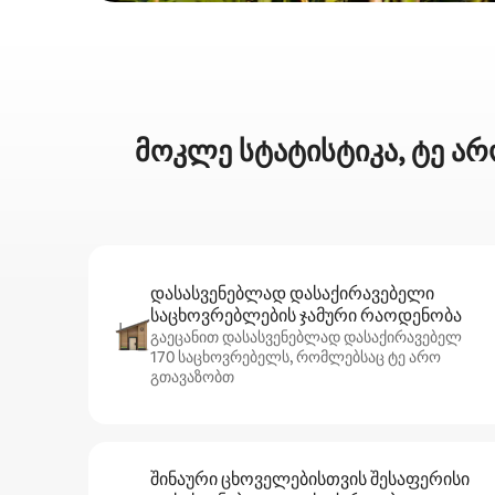
მოკლე სტატისტიკა, ტე არ
დასასვენებლად დასაქირავებელი
საცხოვრებლების ჯამური რაოდენობა
გაეცანით დასასვენებლად დასაქირავებელ
170 საცხოვრებელს, რომლებსაც ტე არო
გთავაზობთ
შინაური ცხოველებისთვის შესაფერისი