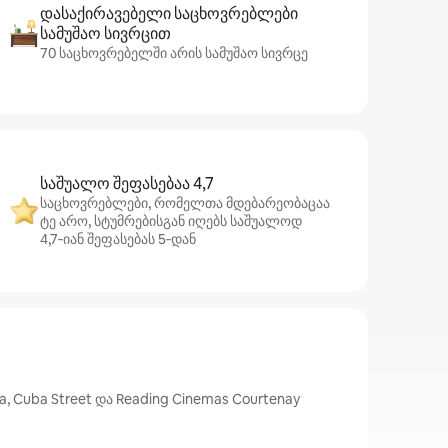
დასაქირავებელი საცხოვრებლები
სამუშაო სივრცით
70 საცხოვრებელში არის სამუშაო სივრცე
საშუალო შეფასებაა 4,7
საცხოვრებლები, რომელთა მდებარეობაცაა
ტე არო, სტუმრებისგან იღებს საშუალოდ
4,7‑იან შეფასებას 5‑დან
 Cuba Street და Reading Cinemas Courtenay