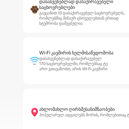
დასასვენებლად დასაქირავებელი
საცხოვრებლები
გაეცანით 10 დასაქირავებელ საცხოვრებელს,
რომლებშიც შინაურ ცხოველებთან ერთად
სტუმრობა დაშვებულია
Wi‑Fi კავშირის ხელმისაწვდომობა
დასასვენებლად დასაქირავებელ
170 საცხოვრებელში, რომლებსაც ტე
არო გთავაზობთ, არის Wi‑Fi კავშირი
ახლომახლო ღირსშესანიშნაობები
პოპულარულ ადგილებს შორის, რომლებითაც ტე ა