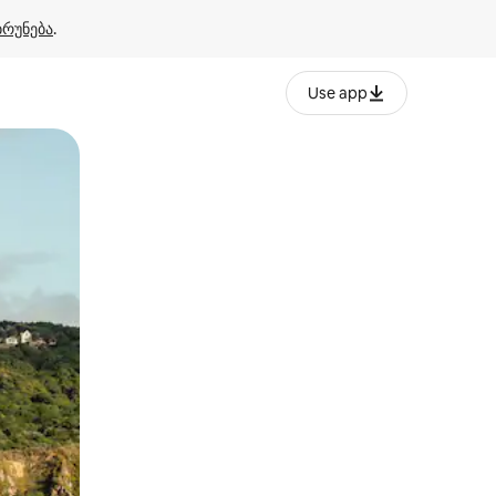
ბრუნება
.
Use app