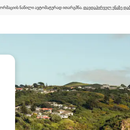
ორმაციის ნაწილი ავტომატურად ითარგმნა. 
თავდაპირველ ენაზე და