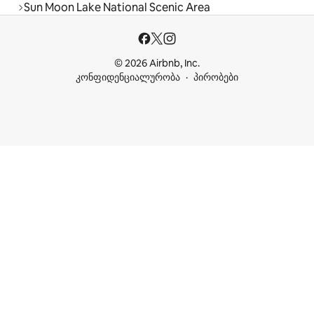
Sun Moon Lake National Scenic Area
© 2026 Airbnb, Inc.
კონფიდენციალურობა
პირობები