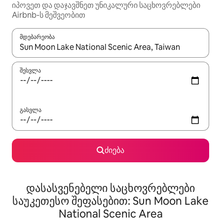
იპოვეთ და დაჯავშნეთ უნიკალური საცხოვრებლები
Airbnb-ს მეშვეობით
მდებარეობა
როცა შედეგები ხელმისაწვდომი გახდება, ნავიგაციისთვის გამ
შესვლა
გასვლა
ძიება
დასასვენებელი საცხოვრებლები
საუკეთესო შეფასებით: Sun Moon Lake
National Scenic Area