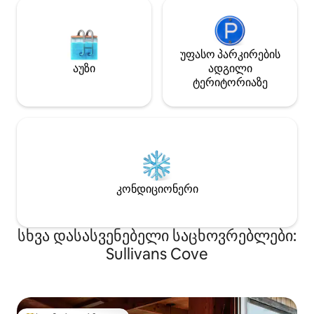
უფასო პარკირების
აუზი
ადგილი
ტერიტორიაზე
კონდიციონერი
სხვა დასასვენებელი საცხოვრებლები:
Sullivans Cove