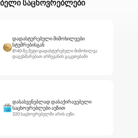
ნებელი საცხოვრებლები
დადასტურებული მიმოხილვები
სტუმრებისგან
8140‑ზე მეტი დადასტურებული მიმოხილვა
დაგეხმარებათ არჩევანის გაკეთებაში
დასასვენებლად დასაქირავებელი
საცხოვრებლები აუზით
320 საცხოვრებელში არის აუზი