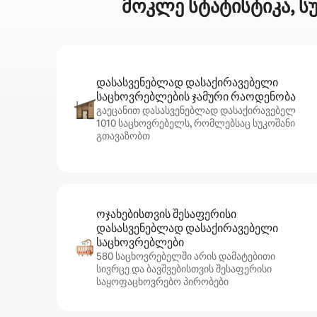
მოკლე სტატისტიკა, ს
დასასვენებლად დასაქირავებელი
საცხოვრებლების ჯამური რაოდენობა
გაეცანით დასასვენებლად დასაქირავებელ
1010 საცხოვრებელს, რომლებსაც სუკოშანი
გთავაზობთ
ოჯახებისთვის შესაფერისი
დასასვენებლად დასაქირავებელი
საცხოვრებლები
580 საცხოვრებელში არის დამატებითი
სივრცე და ბავშვებისთვის შესაფერისი
საყოფაცხოვრებო პირობები