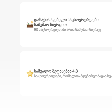
დასაქირავებელი საცხოვრებლები
სამუშაო სივრცით
90 საცხოვრებელში არის სამუშაო სივრცე
საშუალო შეფასებაა 4,8
საცხოვრებლები, რომელთა მდებარეობაცაა სუკო