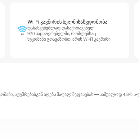
Wi‑Fi კავშირის ხელმისაწვდომობა
დასასვენებლად დასაქირავებელ
970 საცხოვრებელში, რომლებსაც
სუკოშანი გთავაზობთ, არის Wi‑Fi კავშირი
შანი, სტუმრებისგან იღებს მაღალ შეფასებას — საშუალოდ 4,8‑ს 5‑