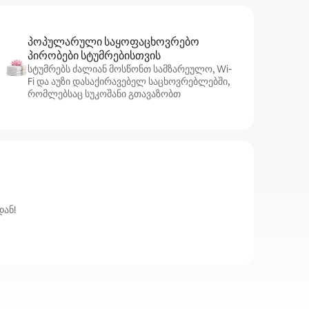
პოპულარული საყოფაცხოვრებო
პირობები სტუმრებისთვის
სტუმრებს ძალიან მოსწონთ სამზარეულო, Wi-
Fi და აუზი დასაქირავებელ საცხოვრებლებში,
რომლებსაც სუკოშანი გთავაზობთ
დან!