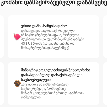
უკოშანი: დასაქირავებელი დასასვე
ერთი ღამის საწყისი ფასი:
დასასვენებლად დასაქირავებელი
იმ საცხოვრებლების ფასი, რომელთა
მდებარეობაცაა სუკოშანი, იწყება ღამეში
40 $ USD‑დან (გადასახადებისა და
მოსაკრებლების დამატებამდე)
შინაური ცხოველებისთვის შესაფერისი
დასასვენებლად დასაქირავებელი
საცხოვრებლები
გაეცანით 280 დასაქირავებელ
საცხოვრებელს, რომლებშიც
შინაურ ცხოველებთან ერთად სტუმრობა
დაშვებულია