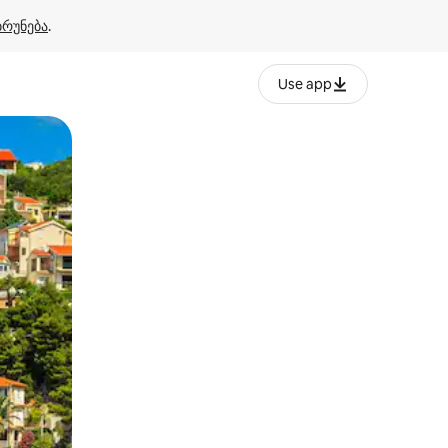
ბრუნება
.
Use app
ან შეხებისა თუ თითის გასმის ჟესტები.