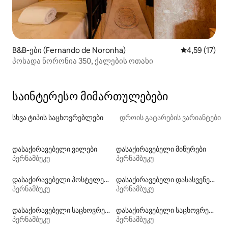
B&B‑ები (Fernando de Noronha)
საშუალო შეფ
4,59 (17)
პოსადა ნორონია 350, ქალების ოთახი
საინტერესო მიმართულებები
სხვა ტიპის საცხოვრებლები
დროის გატარების ვარიანტები
დასაქირავებელი ვილები
დასაქირავებელი მიწურები
პერნამბუკუ
პერნამბუკუ
დასაქირავებელი ჰოსტელები
დასაქირავებელი დასასვენებელი საცხოვრებლები
პერნამბუკუ
პერნამბუკუ
დასაქირავებელი საცხოვრებლები პლაჟზე გასასვლელით
დასაქირავებელი საცხოვრებლები საუზმით
პერნამბუკუ
პერნამბუკუ