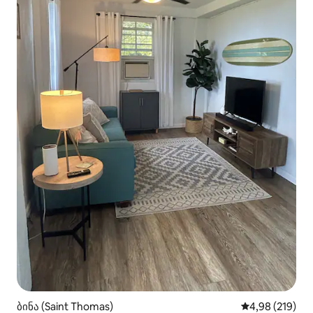
ბინა (Saint Thomas)
საშუალო შეფა
4,98 (219)