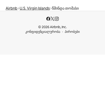
Airbnb
U.S. Virgin Islands
წმინდა თომასი
© 2026 Airbnb, Inc.
კონფიდენციალურობა
პირობები