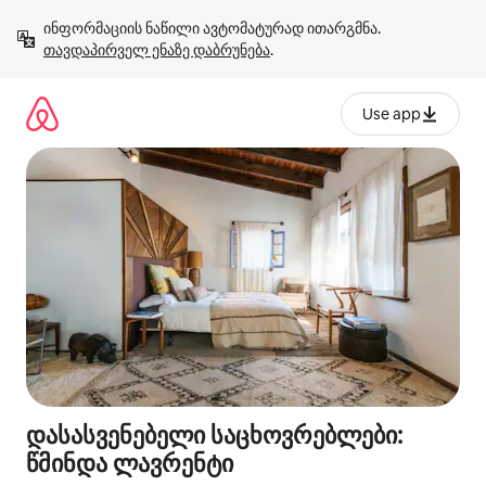
კონტენტზე
ინფორმაციის ნაწილი ავტომატურად ითარგმნა. 
გადასვლა
თავდაპირველ ენაზე დაბრუნება
.
Use app
დასასვენებელი საცხოვრებლები:
წმინდა ლავრენტი