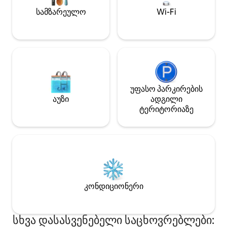
სამზარეულო
Wi-Fi
უფასო პარკირების
აუზი
ადგილი
ტერიტორიაზე
კონდიციონერი
სხვა დასასვენებელი საცხოვრებლები: