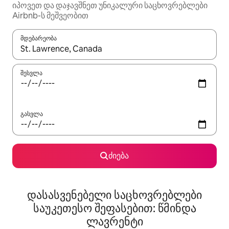
იპოვეთ და დაჯავშნეთ უნიკალური საცხოვრებლები
Airbnb-ს მეშვეობით
მდებარეობა
როცა შედეგები ხელმისაწვდომი გახდება, ნავიგაციისთვის გამ
შესვლა
გასვლა
ძიება
დასასვენებელი საცხოვრებლები
საუკეთესო შეფასებით: წმინდა
ლავრენტი