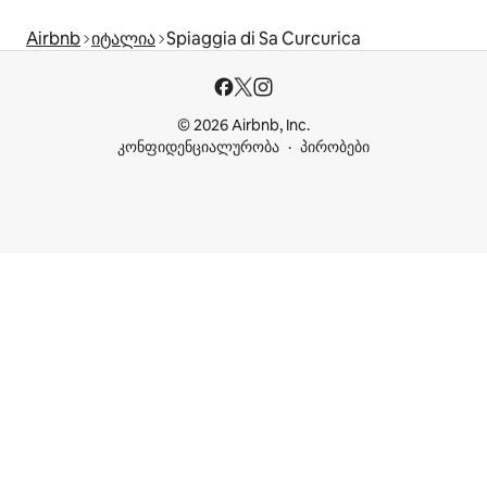
Airbnb
იტალია
Spiaggia di Sa Curcurica
© 2026 Airbnb, Inc.
კონფიდენციალურობა
პირობები