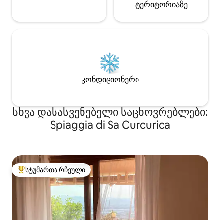
ტერიტორიაზე
კონდიციონერი
სხვა დასასვენებელი საცხოვრებლები:
Spiaggia di Sa Curcurica
სტუმართა რჩეული
სტუმართა რჩეული მოწინავე ვარიანტი