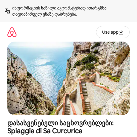
კონტენტზე
ინფორმაციის ნაწილი ავტომატურად ითარგმნა. 
გადასვლა
თავდაპირველ ენაზე დაბრუნება
.
Use app
დასასვენებელი საცხოვრებლები:
Spiaggia di Sa Curcurica