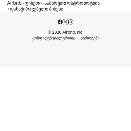
Airbnb
ფინეთი
სამხრეთი ოსტრობოტნია
დასაქირავებელი ბინები
© 2026 Airbnb, Inc.
კონფიდენციალურობა
პირობები