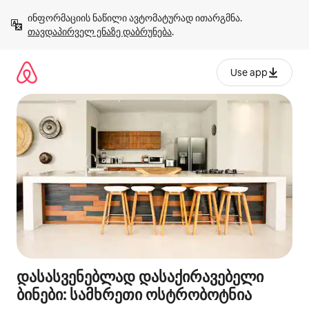
კონტენტზე
ინფორმაციის ნაწილი ავტომატურად ითარგმნა. 
გადასვლა
თავდაპირველ ენაზე დაბრუნება
.
Use app
დასასვენებლად დასაქირავებელი
ბინები: სამხრეთი ოსტრობოტნია