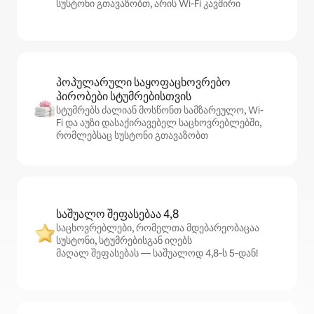
სუსტონი გთავაზობთ, არის Wi‑Fi კავშირი
პოპულარული საყოფაცხოვრებო
პირობები სტუმრებისთვის
სტუმრებს ძალიან მოსწონთ სამზარეულო, Wi-
Fi და აუზი დასაქირავებელ საცხოვრებლებში,
რომლებსაც სუსტონი გთავაზობთ
საშუალო შეფასებაა 4,8
საცხოვრებლები, რომელთა მდებარეობაცაა
სუსტონი, სტუმრებისგან იღებს
მაღალ შეფასებას — საშუალოდ 4,8‑ს 5‑დან!