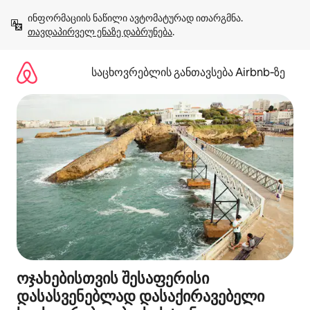
კონტენტზე
ინფორმაციის ნაწილი ავტომატურად ითარგმნა. 
გადასვლა
თავდაპირველ ენაზე დაბრუნება
.
საცხოვრებლის განთავსება Airbnb‑ზე
ოჯახებისთვის შესაფერისი
დასასვენებლად დასაქირავებელი