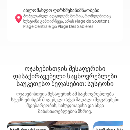
ახლომახლო ღირსშესანიშნაობები
პოპულარულ ადგილებს შორის, რომლებითაც
სუსტონი გამოირჩევა, არის Plage de Soustons,
Plage Centrale და Plage Des Sablères
ოჯახებისთვის შესაფერისი
დასაქირავებელი საცხოვრებლები
საუკეთესო შეფასებით: სუსტონი
ოჯახებისთვის შესაფერის ამ საცხოვრებლებს
სტუმრებისგან მიღებული აქვს მაღალი შეფასებები
მდებარეობის, სისუფთავისა და სხვა
მახასიათებლების მხრივ.