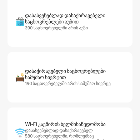
დასასვენებლად დასაქირავებელი
საცხოვრებლები აუზით
390 საცხოვრებელში არის აუზი
დასაქირავებელი საცხოვრებლები
სამუშაო სივრცით
190 საცხოვრებელში არის სამუშაო სივრცე
Wi‑Fi კავშირის ხელმისაწვდომობა
დასასვენებლად დასაქირავებელ
580 საცხოვრებელში, რომლებსაც