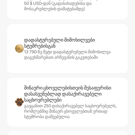
50 $ USD‑დან (გადასახადებისა და
მოსაკრებლების დამატებამდე)
დადასტურებული მიმოხილვები
სტუმრებისგან
13 790‑ზე მეტი დადასტურებული მიმოხილვა
დაგეხმარებათ არჩევანის გაკეთებაში
შინაური ცხოველებისთვის შესაფერისი
დასასვენებლად დასაქირავებელი
საცხოვრებლები
გაეცანით 250 დასაქირავებელ საცხოვრებელს,
რომლებშიც შინაურ ცხოველებთან ერთად
სტუმრობა დაშვებულია