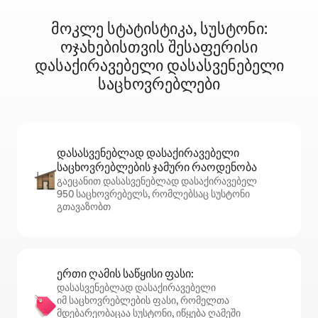
მოკლე სტატისტიკა, სუსტონი:
ოჯახებისთვის შესაფერისი
დასაქირავებელი დასასვენებელი
საცხოვრებლები
დასასვენებლად დასაქირავებელი
საცხოვრებლების ჯამური რაოდენობა
გაეცანით დასასვენებლად დასაქირავებელ
950 საცხოვრებელს, რომლებსაც სუსტონი
გთავაზობთ
ერთი ღამის საწყისი ფასი:
დასასვენებლად დასაქირავებელი
იმ საცხოვრებლების ფასი, რომელთა
მდებარეობაცაა სუსტონი, იწყება ღამეში