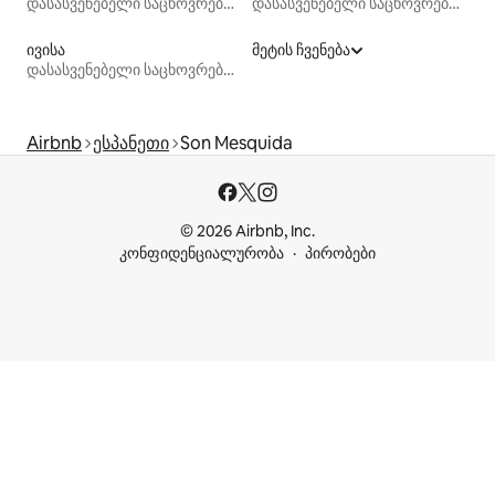
დასასვენებელი საცხოვრებლები
დასასვენებელი საცხოვრებლები
ივისა
მეტის ჩვენება
დასასვენებელი საცხოვრებლები
Airbnb
ესპანეთი
Son Mesquida
© 2026 Airbnb, Inc.
კონფიდენციალურობა
პირობები