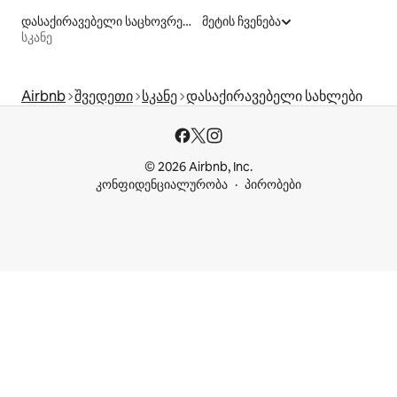
დასაქირავებელი საცხოვრებლები ჰიდრომასაჟის აუზით
მეტის ჩვენება
სკანე
Airbnb
შვედეთი
სკანე
დასაქირავებელი სახლები
© 2026 Airbnb, Inc.
კონფიდენციალურობა
პირობები