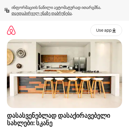
კონტენტზე
ინფორმაციის ნაწილი ავტომატურად ითარგმნა. 
გადასვლა
თავდაპირველ ენაზე დაბრუნება
.
Use app
დასასვენებლად დასაქირავებელი
სახლები: სკანე