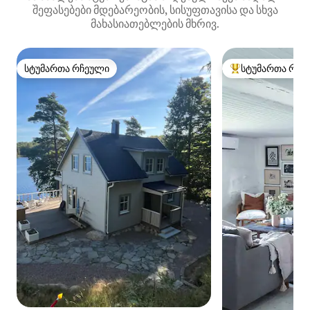
შეფასებები მდებარეობის, სისუფთავისა და სხვა
მახასიათებლების მხრივ.
სტუმართა რჩეული
სტუმართა რჩე
სტუმართა რჩეული
სტუმართა რჩეული