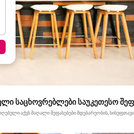
ელი საცხოვრებლები საუკეთესო შეფას
იღებული აქვს მაღალი შეფასებები მდებარეობის, სისუფთავის