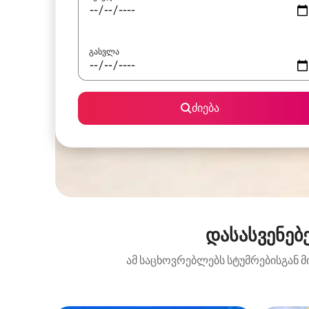
გასვლა
ძიება
დასასვენებ
ამ საცხოვრებლებს სტუმრებისგან მ