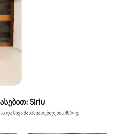
ებით: Siriu
ა და სხვა მახასიათებლების მხრივ.