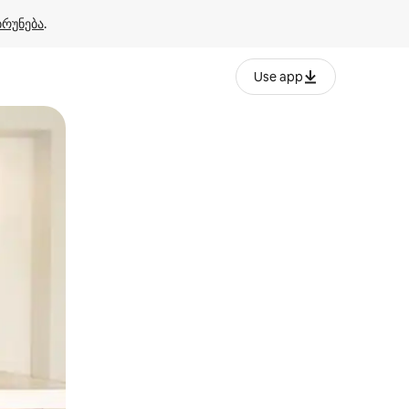
ბრუნება
.
Use app
ან შეხებისა თუ თითის გასმის ჟესტები.