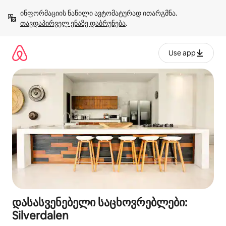
კონტენტზე
ინფორმაციის ნაწილი ავტომატურად ითარგმნა. 
გადასვლა
თავდაპირველ ენაზე დაბრუნება
.
Use app
დასასვენებელი საცხოვრებლები:
Silverdalen