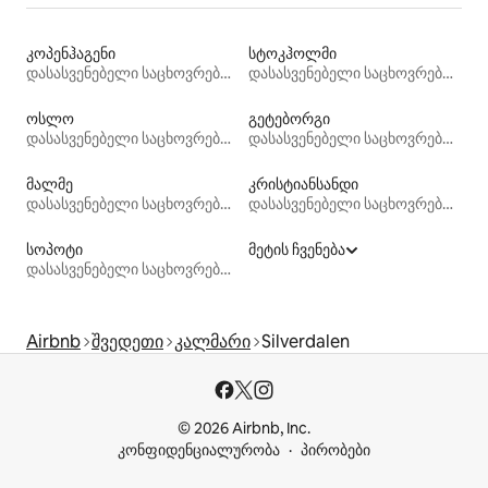
კოპენჰაგენი
სტოკჰოლმი
დასასვენებელი საცხოვრებლები
დასასვენებელი საცხოვრებლები
ოსლო
გეტებორგი
დასასვენებელი საცხოვრებლები
დასასვენებელი საცხოვრებლები
მალმე
კრისტიანსანდი
დასასვენებელი საცხოვრებლები
დასასვენებელი საცხოვრებლები
სოპოტი
მეტის ჩვენება
დასასვენებელი საცხოვრებლები
Airbnb
შვედეთი
კალმარი
Silverdalen
© 2026 Airbnb, Inc.
კონფიდენციალურობა
პირობები