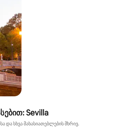
ბით: Sevilla
ა და სხვა მახასიათებლების მხრივ.