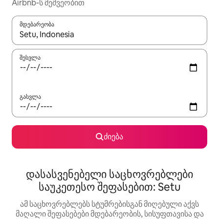
Airbnb-ს მეშვეობით
მდებარეობა
როცა შედეგები ხელმისაწვდომი გახდება, ნავიგაციისთვის გამ
შესვლა
გასვლა
ძიება
დასასვენებელი საცხოვრებლები
საუკეთესო შეფასებით: Setu
ამ საცხოვრებლებს სტუმრებისგან მიღებული აქვს
მაღალი შეფასებები მდებარეობის, სისუფთავისა და