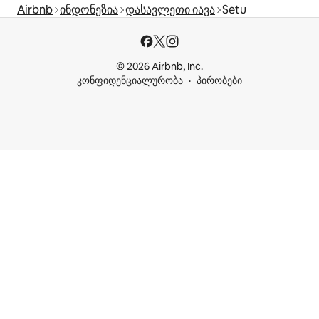
Airbnb
ინდონეზია
დასავლეთი იავა
Setu
© 2026 Airbnb, Inc.
კონფიდენციალურობა
პირობები