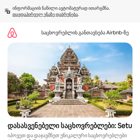
კონტენტზე
ინფორმაციის ნაწილი ავტომატურად ითარგმნა. 
გადასვლა
თავდაპირველ ენაზე დაბრუნება
.
საცხოვრებლის განთავსება Airbnb‑ზე
დასასვენებელი საცხოვრებლები: Setu
იპოვეთ და დაჯავშნეთ უნიკალური საცხოვრებლები