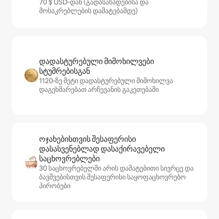
70 $ USD‑დან (გადასახადებისა და
მოსაკრებლების დამატებამდე)
დადასტურებული მიმოხილვები
სტუმრებისგან
1120‑ზე მეტი დადასტურებული მიმოხილვა
დაგეხმარებათ არჩევანის გაკეთებაში
ოჯახებისთვის შესაფერისი
დასასვენებლად დასაქირავებელი
საცხოვრებლები
30 საცხოვრებელში არის დამატებითი სივრცე და
ბავშვებისთვის შესაფერისი საყოფაცხოვრებო
პირობები