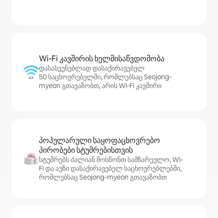
Wi‑Fi კავშირის ხელმისაწვდომობა
დასასვენებლად დასაქირავებელ
50 საცხოვრებელში, რომლებსაც Seojong-
myeon გთავაზობთ, არის Wi‑Fi კავშირი
პოპულარული საყოფაცხოვრებო
პირობები სტუმრებისთვის
სტუმრებს ძალიან მოსწონთ სამზარეულო, Wi-
Fi და აუზი დასაქირავებელ საცხოვრებლებში,
რომლებსაც Seojong-myeon გთავაზობთ