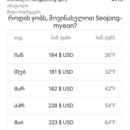
Ანატოლი
შიდა სივრცეები
როდის ჯობს, მოვინახულოთ Seojong-
myeon?
თვე
საშ. ფასი
საშ. ტემპ.
Იან
184 $ USD
26°F
Თებ
181 $ USD
32°F
Მარ
182 $ USD
42°F
Აპრ
228 $ USD
54°F
Მაი
223 $ USD
64°F