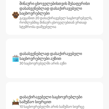
შინაური ცხოველებისთვის შესაფერისი
დასასვენებლად დასაქირავებელი
საცხოვრებლები
გაეცანით 20 დასაქირავებელ საცხოვრებელს,
რომლებშიც შინაურ ცხოველებთან ერთად
სტუმრობა დაშვებულია
დასასვენებლად დასაქირავებელი
საცხოვრებლები აუზით
30 საცხოვრებელში არის აუზი
დასაქირავებელი საცხოვრებლები
სამუშაო სივრცით
10 საცხოვრებელში არის სამუშაო სივრცე