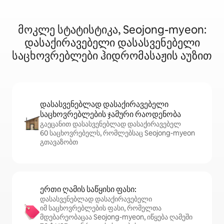
მოკლე სტატისტიკა, Seojong-myeon:
დასაქირავებელი დასასვენებელი
საცხოვრებლები ჰიდრომასაჟის აუზით
დასასვენებლად დასაქირავებელი
საცხოვრებლების ჯამური რაოდენობა
გაეცანით დასასვენებლად დასაქირავებელ
60 საცხოვრებელს, რომლებსაც Seojong-myeon
გთავაზობთ
ერთი ღამის საწყისი ფასი:
დასასვენებლად დასაქირავებელი
იმ საცხოვრებლების ფასი, რომელთა
მდებარეობაცაა Seojong-myeon, იწყება ღამეში