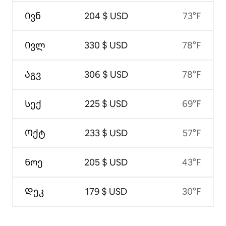
Ივნ
204 $ USD
73°F
Ივლ
330 $ USD
78°F
Აგვ
306 $ USD
78°F
Სექ
225 $ USD
69°F
Ოქტ
233 $ USD
57°F
Ნოე
205 $ USD
43°F
Დეკ
179 $ USD
30°F