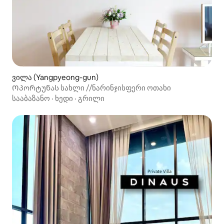
ვილა (Yangpyeong-gun)
Ოპორტუნას სახლი //ნარინჯისფერი ოთახი
სააბაზანო
·
ხედი
·
გრილი