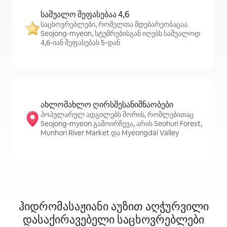
საშუალო შეფასებაა 4,6
საცხოვრებლები, რომელთა მდებარეობაცაა
Seojong-myeon, სტუმრებისგან იღებს საშუალოდ
4,6‑იან შეფასებას 5‑დან
ახლომახლო ღირსშესანიშნაობები
პოპულარულ ადგილებს შორის, რომლებითაც
Seojong-myeon გამოირჩევა, არის Seohuri Forest,
Munhori River Market და Myeongdal Valley
ჰიდრომასაჟიანი აუზით აღჭურვილი
დასაქირავებელი საცხოვრებლები