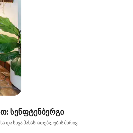
თ: სენფტენბერგი
ა და სხვა მახასიათებლების მხრივ.