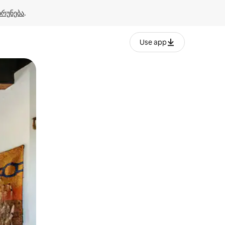
ბრუნება
.
Use app
ან შეხებისა თუ თითის გასმის ჟესტები.