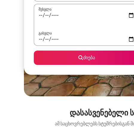
შესვლა
გასვლა
ძიება
დასასვენებელი 
ამ საცხოვრებლებს სტუმრებისგან მ