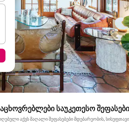
საცხოვრებლები საუკეთესო შეფასები
იღებული აქვს მაღალი შეფასებები მდებარეობის, სისუფთავის