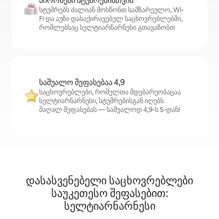
პირობები სტუმრებისთვის
სტუმრებს ძალიან მოსწონთ სამზარეულო, Wi-
Fi და აუზი დასაქირავებელ საცხოვრებლებში,
რომლებსაც სელტიარნარნესი გთავაზობთ
საშუალო შეფასებაა 4,9
საცხოვრებლები, რომელთა მდებარეობაცაა
სელტიარნარნესი, სტუმრებისგან იღებს
მაღალ შეფასებას — საშუალოდ 4,9‑ს 5‑დან!
დასასვენებელი საცხოვრებლები
საუკეთესო შეფასებით:
სელტიარნარნესი