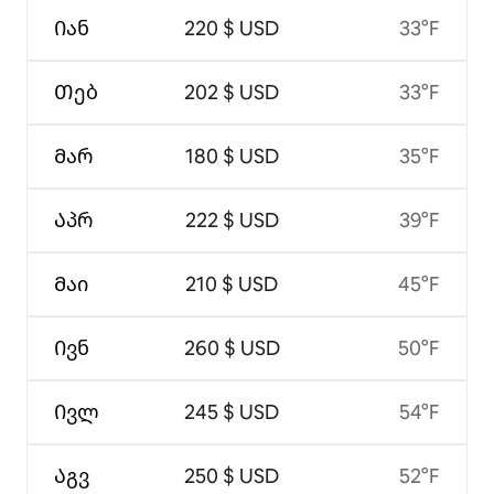
Იან
220 $ USD
33°F
Თებ
202 $ USD
33°F
Მარ
180 $ USD
35°F
Აპრ
222 $ USD
39°F
Მაი
210 $ USD
45°F
Ივნ
260 $ USD
50°F
Ივლ
245 $ USD
54°F
Აგვ
250 $ USD
52°F