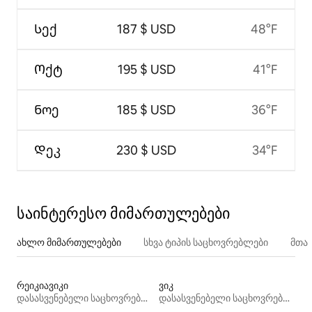
Სექ
187 $ USD
48°F
Ოქტ
195 $ USD
41°F
Ნოე
185 $ USD
36°F
Დეკ
230 $ USD
34°F
საინტერესო მიმართულებები
ახლო მიმართულებები
სხვა ტიპის საცხოვრებლები
მთა
რეიკიავიკი
ვიკ
დასასვენებელი საცხოვრებლები
დასასვენებელი საცხოვრებლები