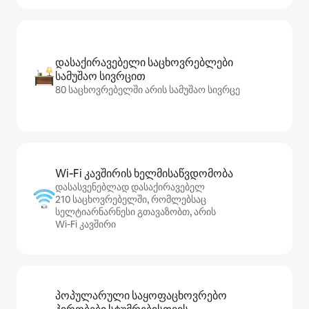
დასაქირავებელი საცხოვრებლები
სამუშაო სივრცით
80 საცხოვრებელში არის სამუშაო სივრცე
Wi‑Fi კავშირის ხელმისაწვდომობა
დასასვენებლად დასაქირავებელ
210 საცხოვრებელში, რომლებსაც
სელტიარნარნესი გთავაზობთ, არის
Wi‑Fi კავშირი
პოპულარული საყოფაცხოვრებო