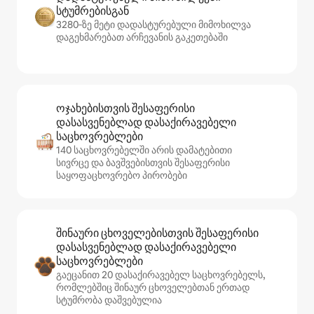
სტუმრებისგან
3280‑ზე მეტი დადასტურებული მიმოხილვა
დაგეხმარებათ არჩევანის გაკეთებაში
ოჯახებისთვის შესაფერისი
დასასვენებლად დასაქირავებელი
საცხოვრებლები
140 საცხოვრებელში არის დამატებითი
სივრცე და ბავშვებისთვის შესაფერისი
საყოფაცხოვრებო პირობები
შინაური ცხოველებისთვის შესაფერისი
დასასვენებლად დასაქირავებელი
საცხოვრებლები
გაეცანით 20 დასაქირავებელ საცხოვრებელს,
რომლებშიც შინაურ ცხოველებთან ერთად
სტუმრობა დაშვებულია