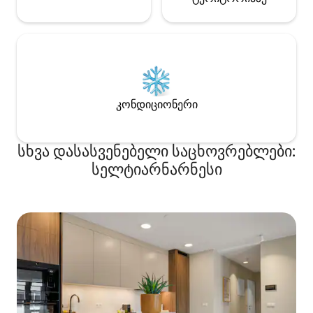
კონდიციონერი
სხვა დასასვენებელი საცხოვრებლები:
სელტიარნარნესი