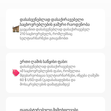
დასასვენებლად დასაქირავებელი
საცხოვრებლების ჯამური რაოდენობა
გაეცანით დასასვენებლად დასაქირავებელ
210 საცხოვრებელს, რომლებსაც
სელტიარნარნესი გთავაზობთ
ერთი ღამის საწყისი ფასი:
დასასვენებლად დასაქირავებელი
იმ საცხოვრებლების ფასი, რომელთა
მდებარეობაცაა სელტიარნარნესი, იწყება ღამეში
60 $ USD‑დან (გადასახადებისა და
მოსაკრებლების დამატებამდე)
დადასტურებული მიმოხილვები