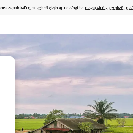
ორმაციის ნაწილი ავტომატურად ითარგმნა. 
თავდაპირველ ენაზე და