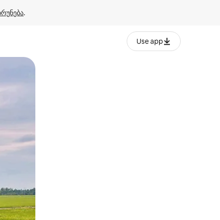
ბრუნება
.
Use app