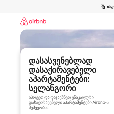
კონტენტზე
ინფ
გადასვლა
დასასვენებლად
დასაქირავებელი
აპარტამენტები:
სელანგორი
იპოვეთ და დაჯავშნეთ უნიკალური
დასაქირავებელი აპარტამენტები Airbnb‑ს
მეშვეობით