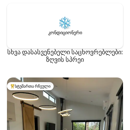
კონდიციონერი
სხვა დასასვენებელი საცხოვრებლები:
ზღვის სპრეი
სტუმართა რჩეული
სტუმართა რჩეული მოწინავე ვარიანტი