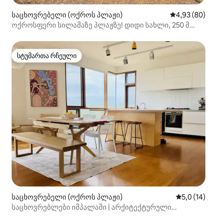
საცხოვრებელი (ოქროს პლაჟი)
საშუალო შეფა
4,93 (80)
ოქროსფერი სილამაზე პლაჟზე! დიდი სახლი, 250 მ
პლაჟამდე!
სტუმართა რჩეული
სტუმართა რჩეული
საცხოვრებელი (ოქროს პლაჟი)
საშუალო შე
5,0 (14)
საცხოვრებლები იმპალაში | არქიტექტურული
სანაპირო განტვირთვის ადგილი