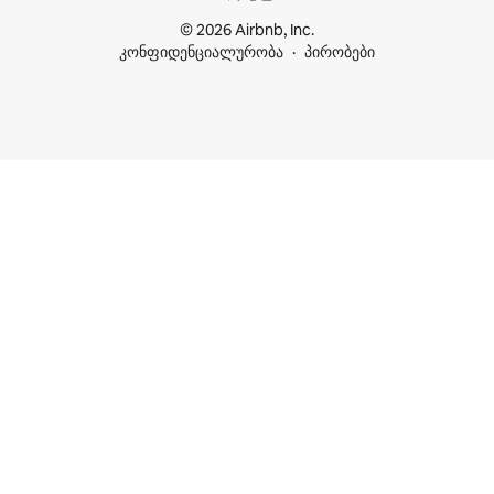
© 2026 Airbnb, Inc.
კონფიდენციალურობა
პირობები