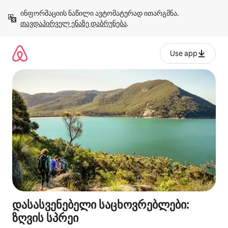
კონტენტზე
ინფორმაციის ნაწილი ავტომატურად ითარგმნა. 
გადასვლა
თავდაპირველ ენაზე დაბრუნება
.
Use app
დასასვენებელი საცხოვრებლები:
ზღვის სპრეი