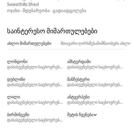
Sweethills Shed
ოჯახი
·
მდებარეობა
·
გადაადგილება
საინტერესო მიმართულებები
ახლო მიმართულებები
მთავარი ღირსშესანიშნაობები ახლ
ლონდონი
ამსტერდამი
დასასვენებელი საცხოვრებლები
დასასვენებელი საცხოვრებლები
დუბლინი
მანჩესტერი
დასასვენებელი საცხოვრებლები
დასასვენებელი საცხოვრებლები
ლილი
ანტვერპენი
დასასვენებელი საცხოვრებლები
დასასვენებელი საცხოვრებლები
ბირმინგემი
მეტის ჩვენება
დასასვენებელი საცხოვრებლები