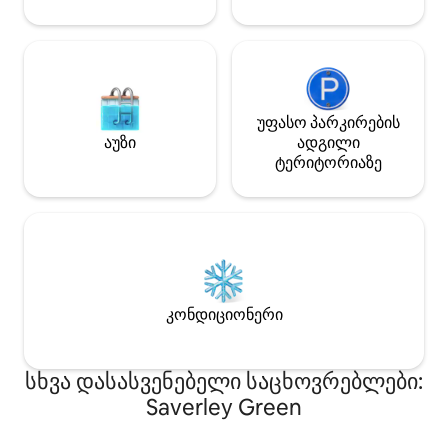
დამატებითი ინფორმაციისთვის.
უფასო პარკირების
აუზი
ადგილი
ტერიტორიაზე
კონდიციონერი
სხვა დასასვენებელი საცხოვრებლები:
Saverley Green