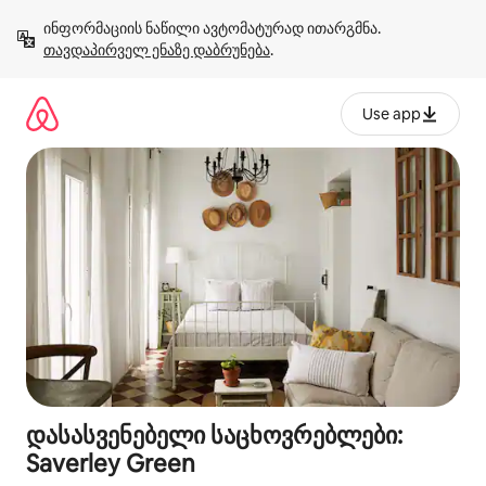
კონტენტზე
ინფორმაციის ნაწილი ავტომატურად ითარგმნა. 
გადასვლა
თავდაპირველ ენაზე დაბრუნება
.
Use app
დასასვენებელი საცხოვრებლები:
Saverley Green