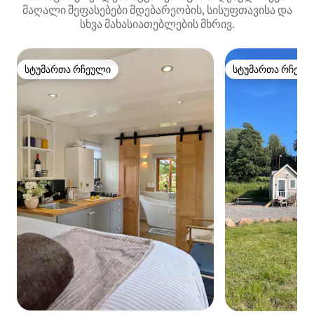
მაღალი შეფასებები მდებარეობის, სისუფთავისა და
სხვა მახასიათებლების მხრივ.
სტუმართა რჩეული
სტუმართა რჩეულ
სტუმართა რჩეული
სტუმართა რჩეულ