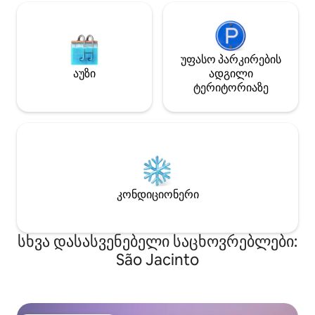
მშვიდი.
უფასო პარკირების
აუზი
ადგილი
ტერიტორიაზე
კონდიციონერი
სხვა დასასვენებელი საცხოვრებლები:
São Jacinto