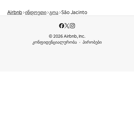
Airbnb
ინდოეთი
გოა
São Jacinto
© 2026 Airbnb, Inc.
კონფიდენციალურობა
პირობები