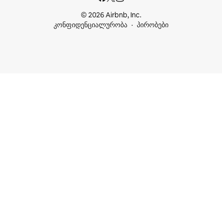
© 2026 Airbnb, Inc.
კონფიდენციალურობა
პირობები