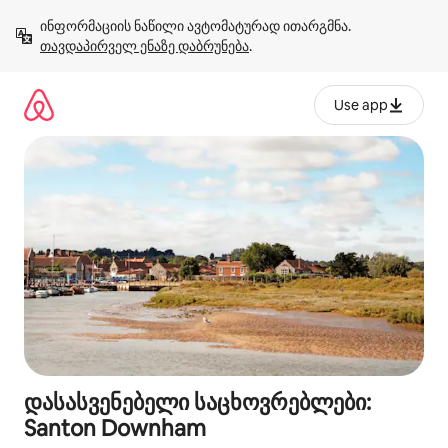
კონტენტზე
ინფორმაციის ნაწილი ავტომატურად ითარგმნა. 
გადასვლა
თავდაპირველ ენაზე დაბრუნება
.
Use app
დასასვენებელი საცხოვრებლები:
Santon Downham