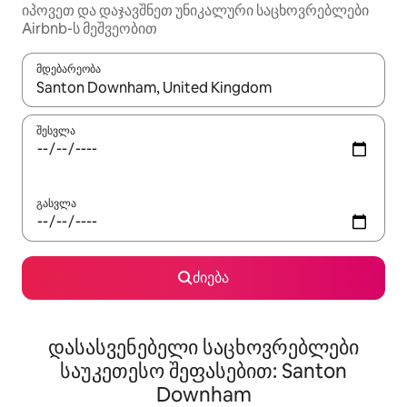
იპოვეთ და დაჯავშნეთ უნიკალური საცხოვრებლები
Airbnb-ს მეშვეობით
მდებარეობა
როცა შედეგები ხელმისაწვდომი გახდება, ნავიგაციისთვის გამ
შესვლა
გასვლა
ძიება
დასასვენებელი საცხოვრებლები
საუკეთესო შეფასებით: Santon
Downham