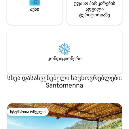
უფასო პარკირების
აუზი
ადგილი
ტერიტორიაზე
კონდიციონერი
სხვა დასასვენებელი საცხოვრებლები:
Santomenna
სტუმართა რჩეული
სტუმართა რჩეული