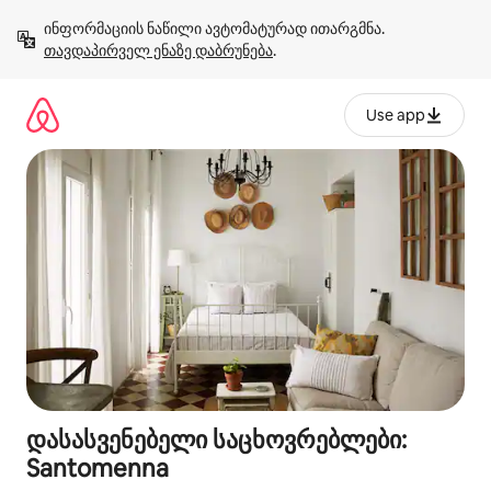
კონტენტზე
ინფორმაციის ნაწილი ავტომატურად ითარგმნა. 
გადასვლა
თავდაპირველ ენაზე დაბრუნება
.
Use app
დასასვენებელი საცხოვრებლები:
Santomenna