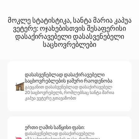
მოკლე სტატისტიკა, სანტა მარია კაპუა
ვეტერე: ოჯახებისთვის შესაფერისი
დასაქირავებელი დასასვენებელი
საცხოვრებლები
დასასვენებლად დასაქირავებელი
საცხოვრებლების ჯამური რაოდენობა
გაეცანით დასასვენებლად დასაქირავებელ
20 საცხოვრებელს, რომლებსაც სანტა მარია
კაპუა ვეტერე გთავაზობთ
ერთი ღამის საწყისი ფასი:
დასასვენებლად დასაქირავებელი