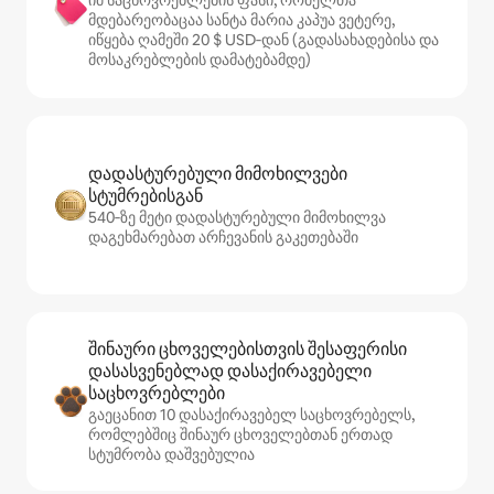
იმ საცხოვრებლების ფასი, რომელთა
მდებარეობაცაა სანტა მარია კაპუა ვეტერე,
იწყება ღამეში 20 $ USD‑დან (გადასახადებისა და
მოსაკრებლების დამატებამდე)
დადასტურებული მიმოხილვები
სტუმრებისგან
540‑ზე მეტი დადასტურებული მიმოხილვა
დაგეხმარებათ არჩევანის გაკეთებაში
შინაური ცხოველებისთვის შესაფერისი
დასასვენებლად დასაქირავებელი
საცხოვრებლები
გაეცანით 10 დასაქირავებელ საცხოვრებელს,
რომლებშიც შინაურ ცხოველებთან ერთად
სტუმრობა დაშვებულია