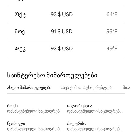
Ოქტ
93 $ USD
64°F
Ნოე
91 $ USD
56°F
Დეკ
93 $ USD
49°F
საინტერესო მიმართულებები
ახლო მიმართულებები
სხვა ტიპის საცხოვრებლები
მთა
რომი
ფლორენცია
დასასვენებელი საცხოვრებლები
დასასვენებელი საცხოვრებლები
ნეაპოლი
პალერმო
დასასვენებელი საცხოვრებლები
დასასვენებელი საცხოვრებლები