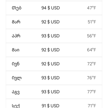
Თებ
94 $ USD
47°F
Მარ
92 $ USD
51°F
Აპრ
93 $ USD
56°F
Მაი
92 $ USD
64°F
Ივნ
92 $ USD
72°F
Ივლ
93 $ USD
76°F
Აგვ
93 $ USD
77°F
Სექ
91 $ USD
71°F