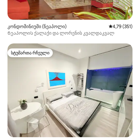
კონდომინიუმი (ნეაპოლი)
საშუალო შეფა
4,79 (351)
Ნეაპოლის ქალაქი და ლორენის კვალდაკვალ
სტუმართა რჩეული
სტუმართა რჩეული