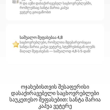
Fi და აუზი დასაქირავებელ საცხოვრებლებში,
რომლებსაც სანტა მარია კაპუა
ვეტერე გთავაზობთ
საშუალო შეფასებაა 4,8
საცხოვრებლები, რომელთა მდებარეობაცაა
სანტა მარია კაპუა ვეტერე, სტუმრებისგან იღებს
მაღალ შეფასებას — საშუალოდ 4,8‑ს 5‑დან!
ოჯახებისთვის შესაფერისი
დასაქირავებელი საცხოვრებლები
საუკეთესო შეფასებით: სანტა მარია
კაპუა ვეტერე