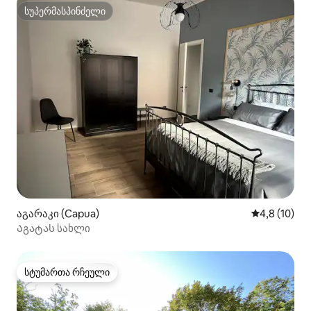
სუპერმასპინძელი
სუპერმასპინძელი
აგარაკი (Capua)
საშუალო შე
4,8 (10)
Აგატას სახლი
სტუმართა რჩეული
სტუმართა რჩეული