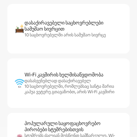
დასაქირავებელი საცხოვრებლები
სამუშაო სივრცით
10 საცხოვრებელში არის სამუშაო სივრცე
Wi‑Fi კავშირის ხელმისაწვდომობა
დასასვენებლად დასაქირავებელ
10 საცხოვრებელში, რომლებსაც სანტა მარია
კაპუა ვეტერე გთავაზობთ, არის Wi‑Fi კავშირი
პოპულარული საყოფაცხოვრებო
პირობები სტუმრებისთვის
სტუმრებს ძალიან მოსწონთ სამზარეულო, Wi-