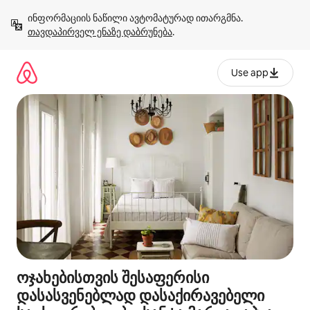
კონტენტზე
ინფორმაციის ნაწილი ავტომატურად ითარგმნა. 
გადასვლა
თავდაპირველ ენაზე დაბრუნება
.
Use app
ოჯახებისთვის შესაფერისი
დასასვენებლად დასაქირავებელი