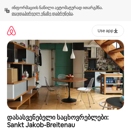
კონტენტზე
ინფორმაციის ნაწილი ავტომატურად ითარგმნა. 
გადასვლა
თავდაპირველ ენაზე დაბრუნება
.
Use app
დასასვენებელი საცხოვრებლები:
Sankt Jakob-Breitenau