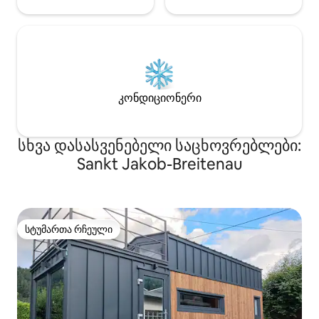
კონდიციონერი
სხვა დასასვენებელი საცხოვრებლები:
Sankt Jakob-Breitenau
სტუმართა რჩეული
სტუმართა რჩეული