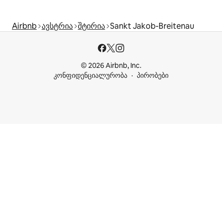
Airbnb
ავსტრია
შტირია
Sankt Jakob-Breitenau
© 2026 Airbnb, Inc.
კონფიდენციალურობა
პირობები