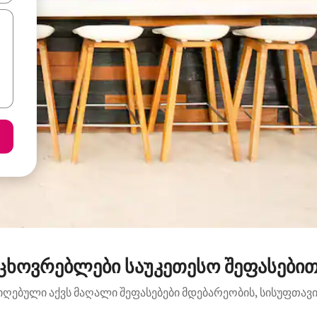
ცხოვრებლები საუკეთესო შეფასებით:
იღებული აქვს მაღალი შეფასებები მდებარეობის, სისუფთავის