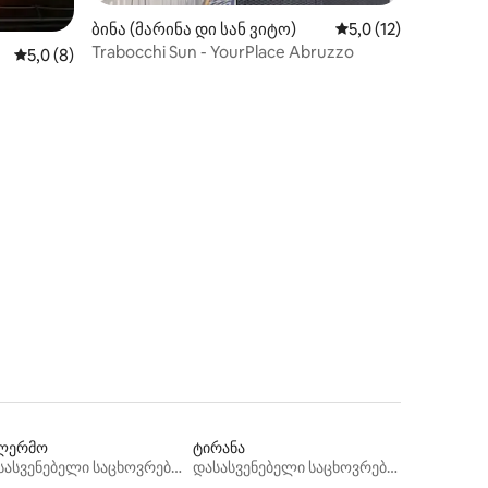
ბინა (მარინა დი სან ვიტო)
საშუალო შეფასებაა
5,0 (12)
Trabocchi Sun - YourPlace Abruzzo
საშუალო შეფასებაა 5‑დან 5,0, 8 მიმოხილვა
5,0 (8)
ილვა
ლერმო
ტირანა
დასასვენებელი საცხოვრებლები
დასასვენებელი საცხოვრებლები