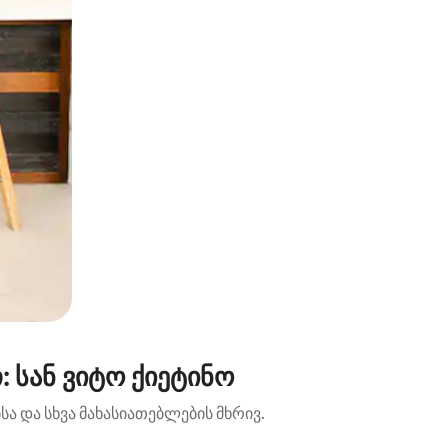
 სან ვიტო ქიეტინო
ა და სხვა მახასიათებლების მხრივ.