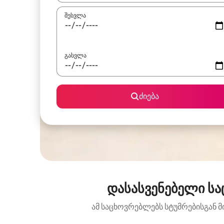
შესვლა
გასვლა
ძიება
დასასვენებელი სა
ამ საცხოვრებლებს სტუმრებისგან მ