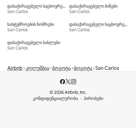
დასაქირავებელი საცხოვრებლები ჰიდრომასაჟის აუზით
დასაქირავებელი ბინები
San Carlos
San Carlos
სასტუმროების ნომრები
დასაქირავებელი საცხოვრებლები აუზებით
San Carlos
San Carlos
დასაქირავებელი სახლები
San Carlos
Airbnb
კოლუმბია
ბოგოტა
ბოგოტა
San Carlos
© 2026 Airbnb, Inc.
კონფიდენციალურობა
პირობები