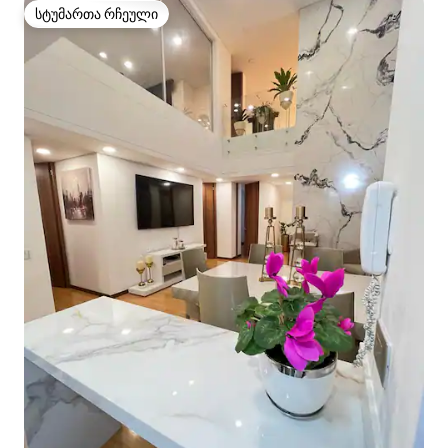
სტუმართა რჩეული
სტუმართა რჩეული