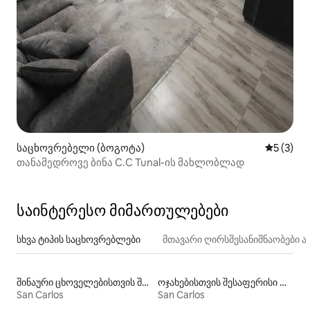
საცხოვრებელი (ბოგოტა)
საშუალო 
5 (3)
თანამედროვე ბინა C.C Tunal-ის მახლობლად
საინტერესო მიმართულებები
სხვა ტიპის საცხოვრებლები
მთავარი ღირსშესანიშნაობები
შინაური ცხოველებისთვის შესაფერისი დასაქირავებელი საცხოვრებლები
ოჯახებისთვის შესაფერისი დასაქირავებელი საცხოვრებლები
San Carlos
San Carlos