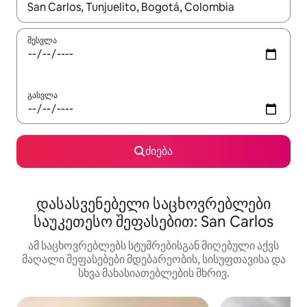
როცა შედეგები ხელმისაწვდომი გახდება, ნავიგაციისთვის გამ
შესვლა
გასვლა
ძიება
დასასვენებელი საცხოვრებლები
საუკეთესო შეფასებით: San Carlos
ამ საცხოვრებლებს სტუმრებისგან მიღებული აქვს
მაღალი შეფასებები მდებარეობის, სისუფთავისა და
სხვა მახასიათებლების მხრივ.