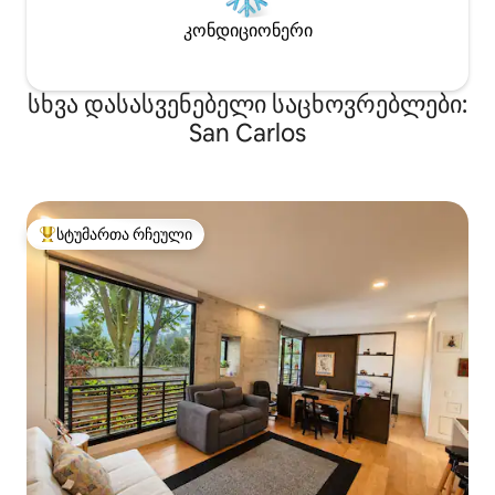
კონდიციონერი
სხვა დასასვენებელი საცხოვრებლები:
San Carlos
სტუმართა რჩეული
სტუმართა რჩეული მოწინავე ვარიანტი