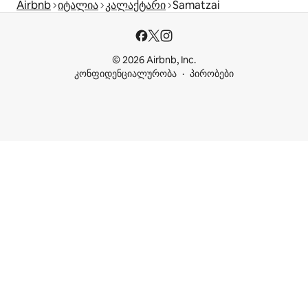
Airbnb
იტალია
კალაქტარი
Samatzai
© 2026 Airbnb, Inc.
კონფიდენციალურობა
პირობები