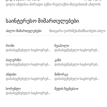
ვილა ანტისა•პირადი აუზი•რელაქსი•ზღვასთან ახლოს
საინტერესო მიმართულებები
ახლო მიმართულებები
მთავარი ღირსშესანიშნაობები ახლ
რომი
ნეაპოლი
დასასვენებელი საცხოვრებლები
დასასვენებელი საცხოვრებლები
პალერმო
კანი
დასასვენებელი საცხოვრებლები
დასასვენებელი საცხოვრებლები
ანტიბი
მინორკა
დასასვენებელი საცხოვრებლები
დასასვენებელი საცხოვრებლები
სორენტო
მეტის ჩვენება
დასასვენებელი საცხოვრებლები