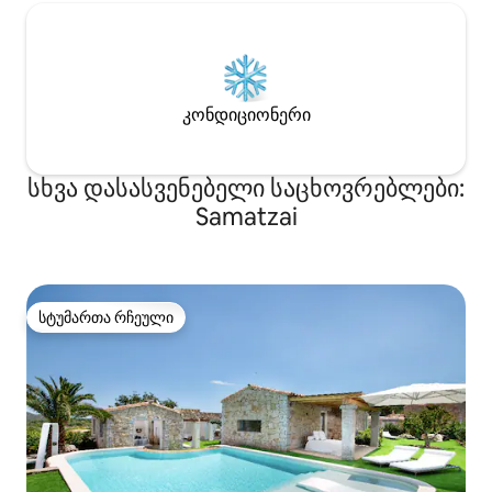
კონდიციონერი
სხვა დასასვენებელი საცხოვრებლები:
Samatzai
სტუმართა რჩეული
სტუმართა რჩეული