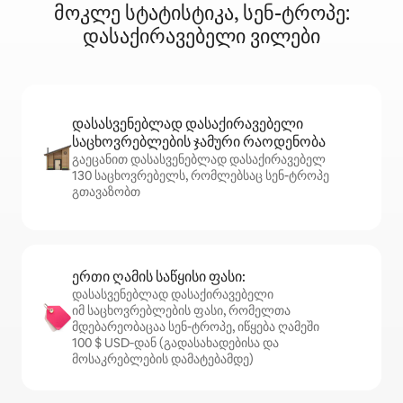
მოკლე სტატისტიკა, სენ-ტროპე:
დასაქირავებელი ვილები
დასასვენებლად დასაქირავებელი
საცხოვრებლების ჯამური რაოდენობა
გაეცანით დასასვენებლად დასაქირავებელ
130 საცხოვრებელს, რომლებსაც სენ-ტროპე
გთავაზობთ
ერთი ღამის საწყისი ფასი:
დასასვენებლად დასაქირავებელი
იმ საცხოვრებლების ფასი, რომელთა
მდებარეობაცაა სენ-ტროპე, იწყება ღამეში
100 $ USD‑დან (გადასახადებისა და
მოსაკრებლების დამატებამდე)