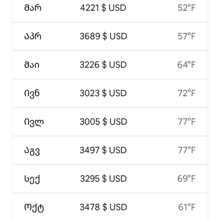
Მარ
4221 $ USD
52°F
Აპრ
3689 $ USD
57°F
Მაი
3226 $ USD
64°F
Ივნ
3023 $ USD
72°F
Ივლ
3005 $ USD
77°F
Აგვ
3497 $ USD
77°F
Სექ
3295 $ USD
69°F
Ოქტ
3478 $ USD
61°F