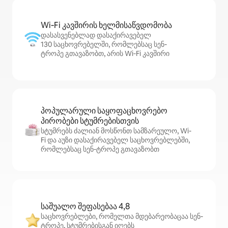
Wi‑Fi კავშირის ხელმისაწვდომობა
დასასვენებლად დასაქირავებელ
130 საცხოვრებელში, რომლებსაც სენ-
ტროპე გთავაზობთ, არის Wi‑Fi კავშირი
პოპულარული საყოფაცხოვრებო
პირობები სტუმრებისთვის
სტუმრებს ძალიან მოსწონთ სამზარეულო, Wi-
Fi და აუზი დასაქირავებელ საცხოვრებლებში,
რომლებსაც სენ-ტროპე გთავაზობთ
საშუალო შეფასებაა 4,8
საცხოვრებლები, რომელთა მდებარეობაცაა სენ-
ტროპე, სტუმრებისგან იღებს