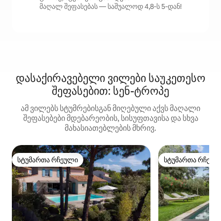
მაღალ შეფასებას — საშუალოდ 4,8‑ს 5‑დან!
დასაქირავებელი ვილები საუკეთესო
შეფასებით: სენ-ტროპე
ამ ვილებს სტუმრებისგან მიღებული აქვს მაღალი
შეფასებები მდებარეობის, სისუფთავისა და სხვა
მახასიათებლების მხრივ.
სტუმართა რჩეული
სტუმართა რჩეულ
სტუმართა რჩეული
სტუმართა რჩეულ