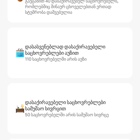
გაეცანით 40 დასაქირავებელ საცხოვრებელს,
რომლებშიც შინაურ ცხოველებთან ერთად
სტუმრობა დაშვებულია
დასასვენებლად დასაქირავებელი
საცხოვრებლები აუზით
110 საცხოვრებელში არის აუზი
დასაქირავებელი საცხოვრებლები
სამუშაო სივრცით
50 საცხოვრებელში არის სამუშაო სივრცე