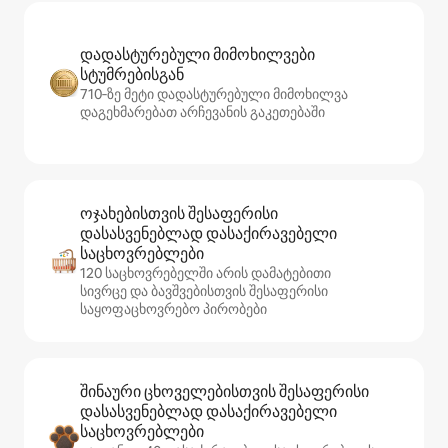
დადასტურებული მიმოხილვები
სტუმრებისგან
710‑ზე მეტი დადასტურებული მიმოხილვა
დაგეხმარებათ არჩევანის გაკეთებაში
ოჯახებისთვის შესაფერისი
დასასვენებლად დასაქირავებელი
საცხოვრებლები
120 საცხოვრებელში არის დამატებითი
სივრცე და ბავშვებისთვის შესაფერისი
საყოფაცხოვრებო პირობები
შინაური ცხოველებისთვის შესაფერისი
დასასვენებლად დასაქირავებელი
საცხოვრებლები