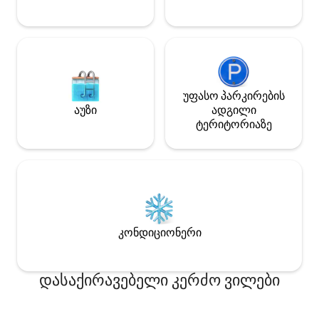
უფასო პარკირების
აუზი
ადგილი
ტერიტორიაზე
კონდიციონერი
დასაქირავებელი კერძო ვილები